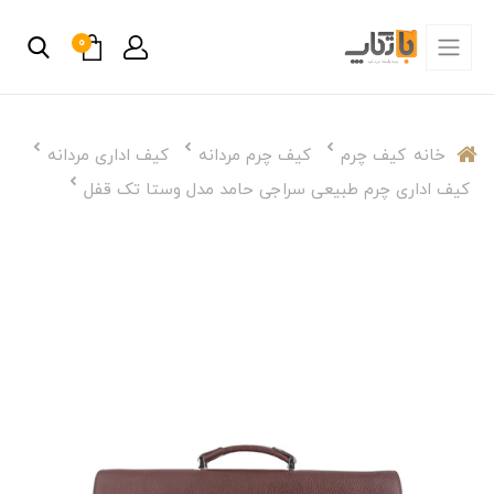
0
خانه
کیف چرم
کیف چرم مردانه
کیف اداری مردانه
کیف اداری چرم طبیعی سراجی حامد مدل وستا تک قفل