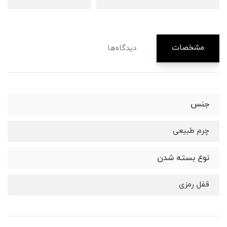
مشخصات
دیدگاه‌ها
جنس
چرم طبیعی
نوع بسته شدن
قفل رمزی