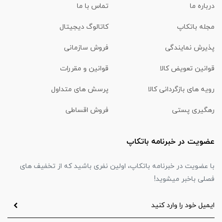
درباره ما
تماس با ما
مجله باتکاپ
کاتالوگ دیجیتال
پذیرش نمایندگی
فروش سازمانی
قوانین تعویض کالا
قوانین و مقررات
رویه های بازگردانی کالا
پرسش های متداول
رهگیری پستی
فروش اقساطی
عضویت در خبرنامه باتکاپ
با عضویت در خبرنامه باتکاپ، اولین نفری باشید که از تخفیف های
فصلی باخبر میشوید!