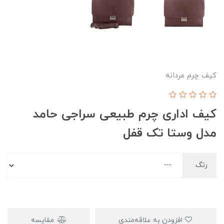
کیف چرم مردانه
کیف اداری چرم طبیعی سراجی حامد
مدل وستا تک قفل
رنگ
افزودن به علاقه‌مندی
مقایسه