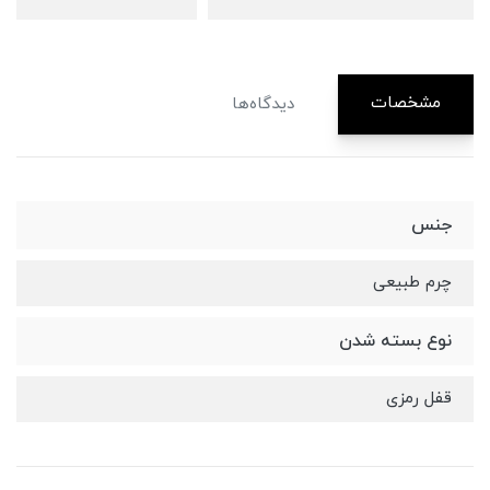
مشخصات
دیدگاه‌ها
جنس
چرم طبیعی
نوع بسته شدن
قفل رمزی