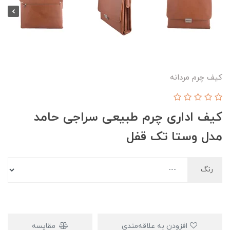
کیف چرم مردانه
کیف اداری چرم طبیعی سراجی حامد
مدل وستا تک قفل
رنگ
افزودن به علاقه‌مندی
مقایسه