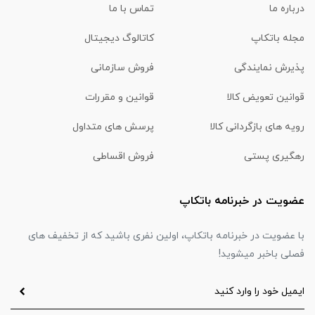
درباره ما
تماس با ما
مجله باتکاپ
کاتالوگ دیجیتال
پذیرش نمایندگی
فروش سازمانی
قوانین تعویض کالا
قوانین و مقررات
رویه های بازگردانی کالا
پرسش های متداول
رهگیری پستی
فروش اقساطی
عضویت در خبرنامه باتکاپ
با عضویت در خبرنامه باتکاپ، اولین نفری باشید که از تخفیف های
فصلی باخبر میشوید!