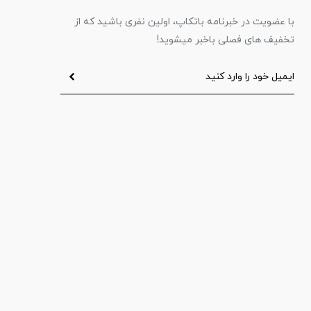
با عضویت در خبرنامه باتکاپ، اولین نفری باشید که از
تخفیف های فصلی باخبر میشوید!