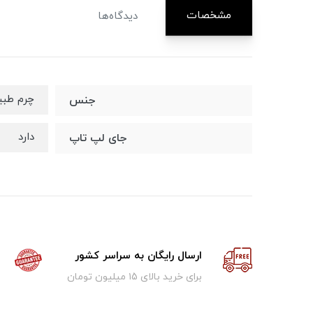
مشخصات
دیدگاه‌ها
چرم طبی
جنس
دارد
جای لپ تاپ
ارسال رایگان به سراسر کشور
برای خرید بالای ۱5 میلیون تومان