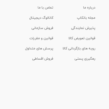
درباره ما
تماس با ما
مجله باتکاپ
کاتالوگ دیجیتال
پذیرش نمایندگی
فروش سازمانی
قوانین تعویض کالا
قوانین و مقررات
رویه های بازگردانی کالا
پرسش های متداول
رهگیری پستی
فروش اقساطی