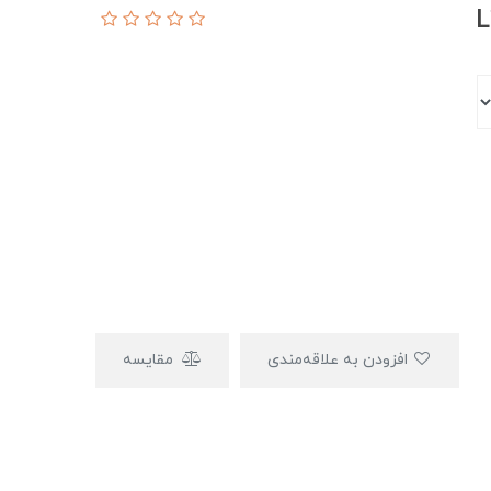
افزودن به علاقه‌مندی
مقایسه