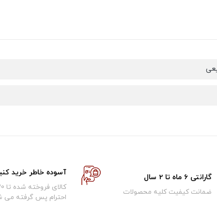
عی
آسوده خاطر خرید کنی
گارانتی 6 ماه تا 2 سال
ضمانت کیفیت کلیه محصولات
احترام پس گرفته می ش