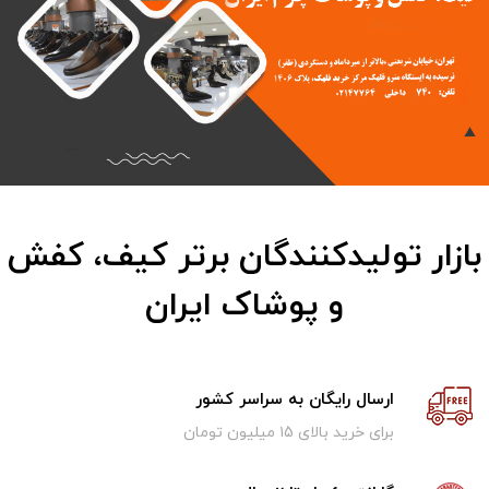
بازار تولیدکنندگان برتر کیف، کفش
و پوشاک ایران
ارسال رایگان به سراسر کشور
برای خرید بالای ۱5 میلیون تومان