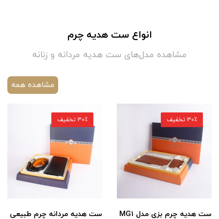
انواع ست هدیه چرم
مشاهده مدل‌های ست هدیه مردانه و زنانه
مشاهده همه
30٪ تخفیف
30٪ تخفیف
ست هدیه چرم بزی مدل MG1
ست هدیه مردانه چرم طبیعی