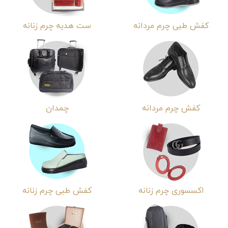
کفش طبی چرم مردانه
ست هدیه چرم زنانه
کفش چرم مردانه
چمدان
اکسسوری چرم زنانه
کفش طبی چرم زنانه