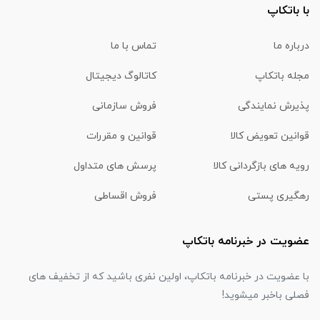
با باتکاپ
درباره ما
تماس با ما
مجله باتکاپ
کاتالوگ دیجیتال
پذیرش نمایندگی
فروش سازمانی
قوانین تعویض کالا
قوانین و مقررات
رویه های بازگردانی کالا
پرسش های متداول
رهگیری پستی
فروش اقساطی
عضویت در خبرنامه باتکاپ
با عضویت در خبرنامه باتکاپ، اولین نفری باشید که از تخفیف های
فصلی باخبر میشوید!