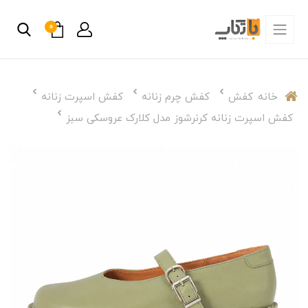
0
خانه
کفش
کفش چرم زنانه
کفش اسپرت زنانه
کفش اسپرت زنانه کرنرشوز مدل کلارک عروسکی سبز