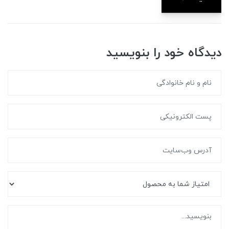
دیدگاه خود را بنویسید