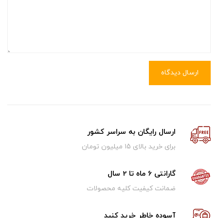
ارسال دیدگاه
ارسال رایگان به سراسر کشور
برای خرید بالای ۱5 میلیون تومان
گارانتی 6 ماه تا 2 سال
ضمانت کیفیت کلیه محصولات
آسوده خاطر خرید کنید