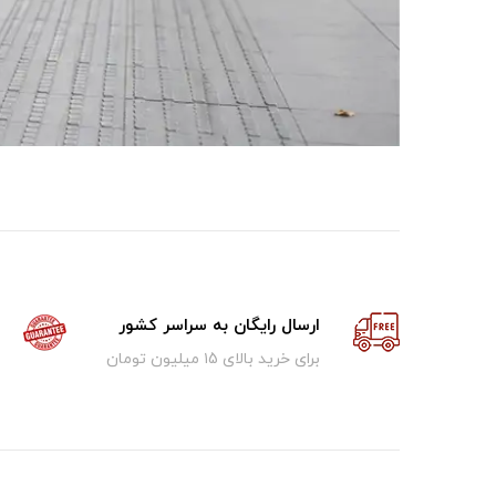
ارسال رایگان به سراسر کشور
برای خرید بالای ۱5 میلیون تومان