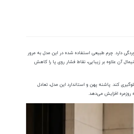
برابر ترک‌خوردگی دارد. چرم طبیعی استفاده‌ شده در این مدل به مرور
مال آن علاوه بر زیبایی، نقاط فشار روی پا را کاهش
وگیری کند. پاشنه پهن و استاندارد این مدل، تعادل
 روزمره افزایش می‌دهد.