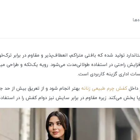
‌ها
از چرم گاوی با دباغی استاندارد تولید شده که بافتی متراکم، انعطاف‌پذیر و مقاوم در 
زایش راحتی در استفاده طولانی‌مدت می‌شود. رویه یک‌تکه و طراحی مینی
ات اداری گزینه‌ کاربردی است.
 داخل
کفش چرم طبیعی زنانه
بهتر انجام شود و از تعریق بیش از حد جل
 پخش می‌کند. زیره مقاوم در برابر سایش نیز دوام کفش را در استفاده