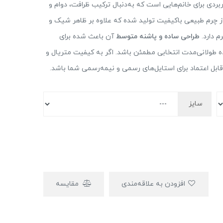
دی برای خانم‌هایی است که به‌دنبال ترکیب ظرافت، دوام و
 چرم طبیعی باکیفیت تولید شده که علاوه بر ظاهر شیک و
م دارد.
طراحی ساده و پاشنه متوسط
آن باعث شده برای
ه طولانی‌مدت انتخابی مطمئن باشد. اگر به کیفیت متریال و
بل اعتماد برای استایل‌های رسمی و نیمه‌رسمی شما باشد.
سایز
افزودن به علاقه‌مندی
مقایسه