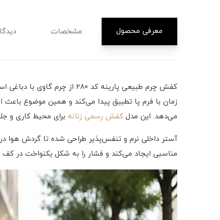
معرفی محصول
مشخصات
دیدگاه
کفش چرم طبیعی پارینه کد ۲۸۰ 
زمان با فرم پا تطبیق پیدا می‌کند و همین موضوع باعث اف
می‌دهد. این مدل
کفش رسمی زنانه
برای محیط کاری و جلس
آستر داخلی نرم و تنفس‌پذیر طراحی شده تا گردش هوا در
مناسبی ایجاد می‌کند و فشار را به شکل یکنواخت در کف پا