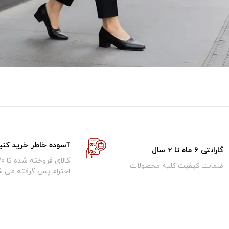
آسوده خاطر خرید کنی
گارانتی 6 ماه تا 2 سال
ضمانت کیفیت کلیه محصولات
احترام پس گرفته می ش