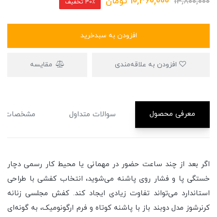
10,360,000
تومان
14,800,000
30٪ تخفیف
افزودن به سبدخرید
افزودن به علاقه‌مندی
مقایسه
معرفی محصول
سوالات متداول
مشخصات
اگر بعد از چند ساعت حضور در مهمانی یا محیط کار رسمی دچار
خستگی پا و فشار روی پاشنه می‌شوید، انتخاب کفشی با طراحی
استاندارد می‌تواند تفاوت زیادی ایجاد کند. کفش مجلسی زنانه
کرنرشوز مدل دوبند باز با پاشنه کوتاه و فرم ارگونومیک، به گونه‌ای