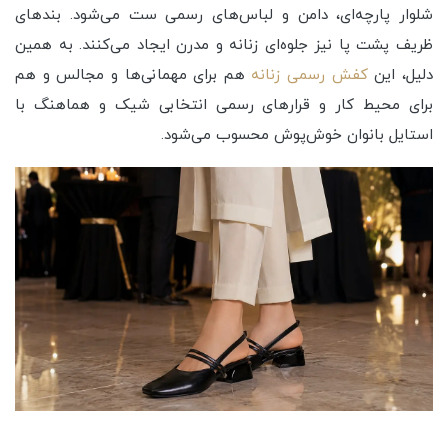
شلوار پارچه‌ای، دامن و لباس‌های رسمی ست می‌شود. بندهای
ظریف پشت پا نیز جلوه‌ای زنانه و مدرن ایجاد می‌کنند. به همین
دلیل، این
کفش رسمی زنانه
هم برای مهمانی‌ها و مجالس و هم
برای محیط کار و قرارهای رسمی انتخابی شیک و هماهنگ با
استایل بانوان خوش‌پوش محسوب می‌شود.