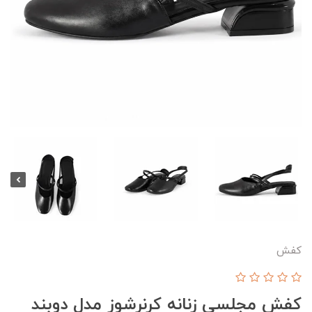
کفش
کفش مجلسی زنانه کرنرشوز مدل دوبند