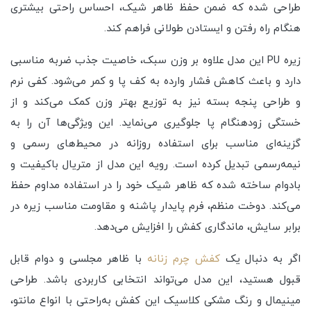
طراحی شده که ضمن حفظ ظاهر شیک، احساس راحتی بیشتری
هنگام راه رفتن و ایستادن طولانی فراهم کند.
زیره PU این مدل علاوه بر وزن سبک، خاصیت جذب ضربه مناسبی
دارد و باعث کاهش فشار وارده به کف پا و کمر می‌شود. کفی نرم
و طراحی پنجه بسته نیز به توزیع بهتر وزن کمک می‌کند و از
خستگی زودهنگام پا جلوگیری می‌نماید. این ویژگی‌ها آن را به
گزینه‌ای مناسب برای استفاده روزانه در محیط‌های رسمی و
نیمه‌رسمی تبدیل کرده است. رویه این مدل از متریال باکیفیت و
بادوام ساخته شده که ظاهر شیک خود را در استفاده مداوم حفظ
می‌کند. دوخت منظم، فرم پایدار پاشنه و مقاومت مناسب زیره در
برابر سایش، ماندگاری کفش را افزایش می‌دهد.
اگر به دنبال یک
کفش چرم زنانه
با ظاهر مجلسی و دوام قابل
قبول هستید، این مدل می‌تواند انتخابی کاربردی باشد. طراحی
مینیمال و رنگ مشکی کلاسیک این کفش به‌راحتی با انواع مانتو،