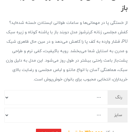
باز
از خستگی پا در مهمانی‌ها و ساعات طولانی ایستادن خسته شده‌اید؟
کفش مجلسی زنانه کرنرشوز مدل دوبند باز با پاشنه کوتاه و زیره سبک
PU، فشار وارده به کف پا را کاهش می‌دهد و در عین حال ظاهری شیک
و مدرن به استایل شما می‌بخشد. رویه باکیفیت، کفی نرم و طراحی
پشت‌باز باعث راحتی بیشتر در طول روز می‌شود. این مدل به دلیل وزن
سبک، هماهنگی آسان با انواع مانتو و لباس مجلسی و رضایت بالای
خریداران، انتخابی محبوب برای بانوان خوش‌پوش است.
رنگ
سایز