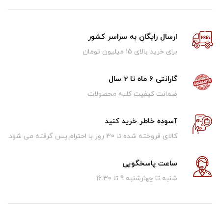
ارسال رایگان به سراسر کشور
برای خرید بالای ۱5 میلیون تومان
گارانتی 6 ماه تا 2 سال
ضمانت کیفیت کلیه محصولات
آسوده خاطر خرید کنید
کالای فروخته شده تا 30 روز با احترام پس گرفته می شود.
ساعت پاسخگویی
شنبه تا چهارشنبه 9 تا 16.30