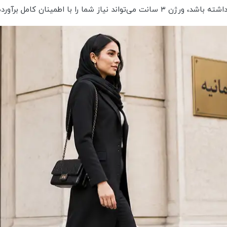
را با اطمینان کامل برآورده کند.