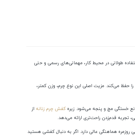
 که برای استفاده طولانی در محیط کار، مهمانی‌های رسمی و حتی
 حفظ می‌کند. مزیت اصلی این نوع چرم، وزن کمتر،
کفش چرم زنانه
از
جربه قدم‌زدن راحت‌تری ارائه می‌دهد.
 روزمره هماهنگی عالی دارد. اگر به دنبال کفشی هستید