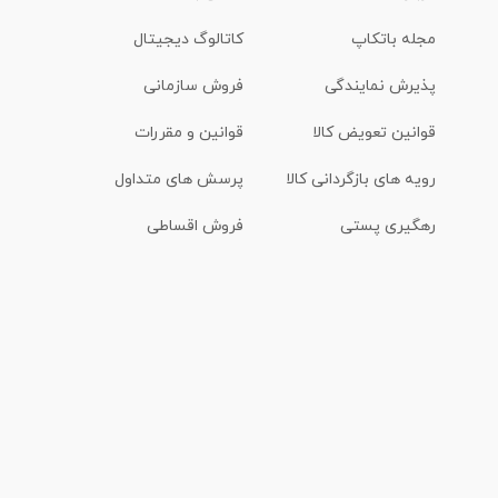
مجله باتکاپ
کاتالوگ دیجیتال
پذیرش نمایندگی
فروش سازمانی
قوانین تعویض کالا
قوانین و مقررات
رویه های بازگردانی کالا
پرسش های متداول
رهگیری پستی
فروش اقساطی