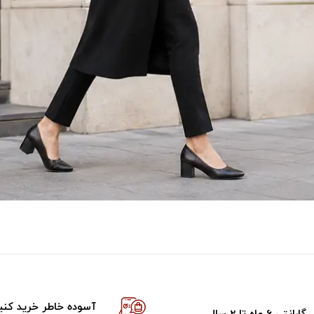
آسوده خاطر خرید کنی