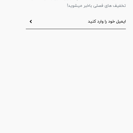
تخفیف های فصلی باخبر میشوید!