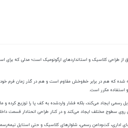
دل ورژن ۳ سانت، ترکیبی دقیق از طراحی کلاسیک و استانداردهای ارگونومیک است؛ مدلی
شده که هم در برابر خط‌وخش مقاوم است و هم در گذر زمان فرم خود را
و استفاده مکرر است.
 سطوح مختلف ایجاد می‌کند و در کنار طراحی انحنادار قسمت داخلی، ت
های اداری، کت‌ودامن رسمی، شلوارهای کلاسیک و حتی استایل نیمه‌رسمی