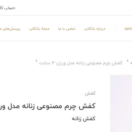
حساب کا
لاها
درباره باتکاپ
تماس با ما
مجله باتکاپ
پرسش‌های مت
کفش چرم مصنوعی زنانه مدل ورژن 3 سانت
کفش
کفش چرم مصنوعی زنانه مدل ورژن 3 س
کفش زنانه