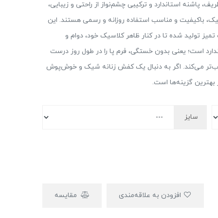
یف، پاشنه استاندارد و ترکیبی چشم‌نواز از راحتی و زیبایی،
شیک، باکیفیت و مناسب استفاده روزانه و رسمی هستند. این
یز تولید شده تا در کنار ظاهر کلاسیک خود، دوام و
. پاشنه ۳ سانتی واقعاً استاندارد است؛ یعنی بدون خستگی، فرم پا را در طول روز درست
ذاب‌تر می‌کند. اگر به دنبال یک کفش زنانه شیک و خوش‌پوش
سایز
افزودن به علاقه‌مندی
مقایسه