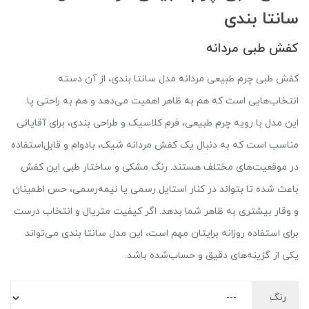
سانتا بندی
کفش طبی مردانه
کفش طبی چرم طبیعی مردانه مدل سانتا بندی، از آن دسته
انتخاب‌هایی است که هم به ظاهر اهمیت می‌دهد و هم به راحتی پا.
این مدل با رویه چرم طبیعی، فرم کلاسیک و طراحی بندی، برای آقایانی
مناسب است که به دنبال یک کفش مردانه شیک، بادوام و قابل‌استفاده
در موقعیت‌های مختلف هستند. رنگ مشکی و ساختار طبی این کفش
باعث شده تا بتواند در کنار استایل رسمی یا نیمه‌رسمی، حس اطمینان
و وقار بیشتری به ظاهر شما بدهد. اگر کیفیت متریال و انتخاب درست
برای استفاده روزانه برایتان مهم است، این مدل سانتا بندی می‌تواند
یکی از گزینه‌های دقیق و حساب‌شده باشد.
رنگ