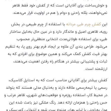
و خوش‌ساخت برای آقایانی است که از کفش خود فقط ظاهر
نمی‌خواهند، بلکه راحتی و دوام را هم در اولویت قرار می‌دهند.
این
کفش چرم طبی مردانه
با استفاده از چرم طبیعی در بخش
رویه، ظاهری اصیل و ماندگار دارد و در عین حال به‌دلیل ساختار
طبی، برای استفاده طولانی‌مدت انتخابی منطقی‌تر محسوب
می‌شود. طراحی بندی آن علاوه بر ایجاد فرم بهتر روی پا، به تنظیم
بهتر فیت کفش کمک می‌کند و همین موضوع برای افرادی که به
ثبات و پشتیبانی بیشتر در هنگام راه رفتن اهمیت می‌دهند،
ارزشمند است.
کفش بیشتر برای آقایانی مناسب است که به استایل کلاسیک،
رسمی یا نیمه‌رسمی علاقه دارند و به‌دنبال مدلی هستند که بتواند
در محیط کار، استفاده روزمره و موقعیت‌های شهری، ظاهر مرتب و
حس راحتی را همزمان ارائه دهد. رنگ مشکی نیز باعث شده این
مدل به‌راحتی با لباس‌های متنوع ست شود و انتخابی کم‌ریسک و