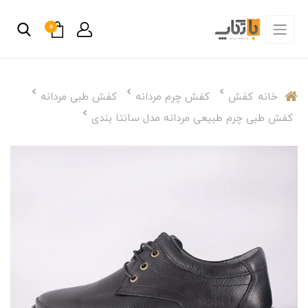
0
خانه
کفش
کفش چرم مردانه
کفش طبی مردانه
کفش طبی چرم طبیعی مردانه مدل سانتا بندی