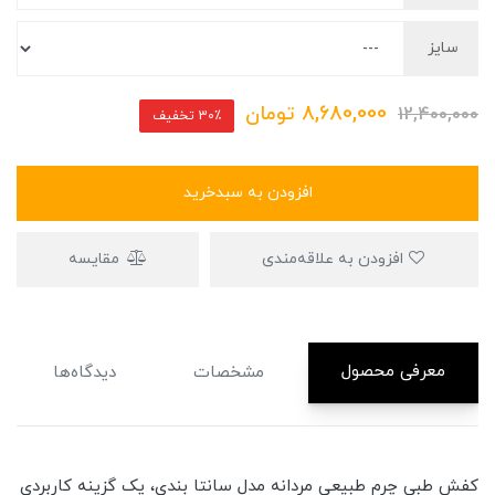
سایز
8,680,000
تومان
12,400,000
30٪ تخفیف
افزودن به سبدخرید
افزودن به علاقه‌مندی
مقایسه
معرفی محصول
مشخصات
دیدگاه‌ها
کفش طبی چرم طبیعی مردانه مدل سانتا بندی، یک گزینه کاربردی