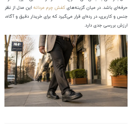
حرفه‌ای باشد. در میان گزینه‌های
کفش چرم مردانه
این مدل از نظر
جنس و کاربری، در رده‌ای قرار می‌گیرد که برای خریدار دقیق و آگاه،
ارزش بررسی جدی دارد.