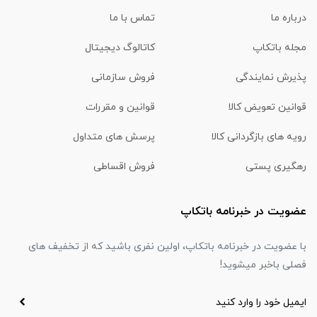
درباره ما
تماس با ما
مجله باتکاپ
کاتالوگ دیجیتال
پذیرش نمایندگی
فروش سازمانی
قوانین تعویض کالا
قوانین و مقررات
رویه های بازگردانی کالا
پرسش های متداول
رهگیری پستی
فروش اقساطی
عضویت در خبرنامه باتکاپ
با عضویت در خبرنامه باتکاپ، اولین نفری باشید که از تخفیف های
فصلی باخبر میشوید!