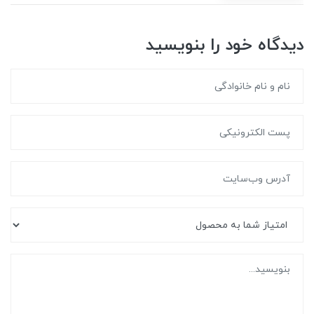
دیدگاه خود را بنویسید