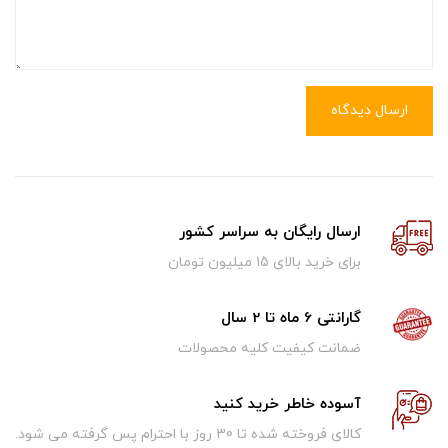
ارسال دیدگاه
ارسال رایگان به سراسر کشور
برای خرید بالای ۱5 میلیون تومان
گارانتی 6 ماه تا 2 سال
ضمانت کیفیت کلیه محصولات
آسوده خاطر خرید کنید
کالای فروخته شده تا 30 روز با احترام پس گرفته می شود.