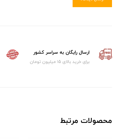
ارسال رایگان به سراسر کشور
برای خرید بالای ۱5 میلیون تومان
محصولات مرتبط