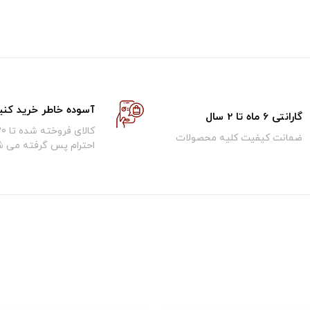
آسوده خاطر خرید کنی
گارانتی 6 ماه تا 2 سال
ضمانت کیفیت کلیه محصولات
احترام پس گرفته می ش