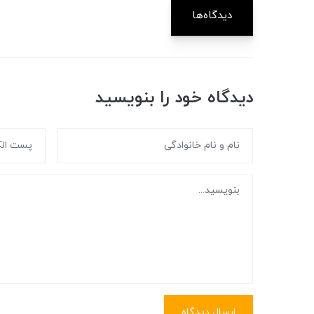
دیدگاه‌ها
دیدگاه خود را بنویسید
ارسال دیدگاه