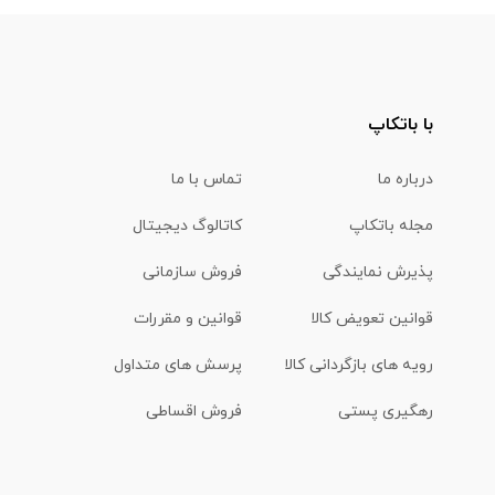
با باتکاپ
درباره ما
تماس با ما
مجله باتکاپ
کاتالوگ دیجیتال
پذیرش نمایندگی
فروش سازمانی
قوانین تعویض کالا
قوانین و مقررات
رویه های بازگردانی کالا
پرسش های متداول
رهگیری پستی
فروش اقساطی