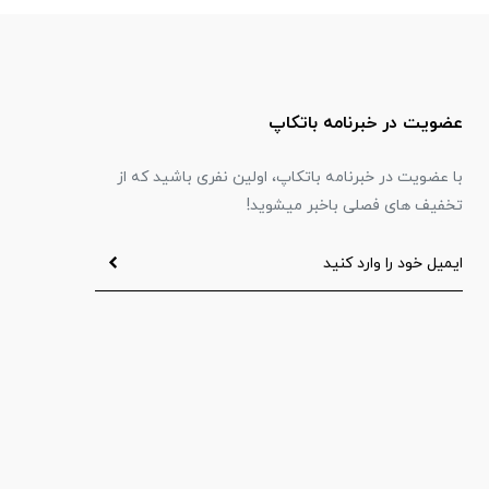
عضویت در خبرنامه باتکاپ
با عضویت در خبرنامه باتکاپ، اولین نفری باشید که از
تخفیف های فصلی باخبر میشوید!