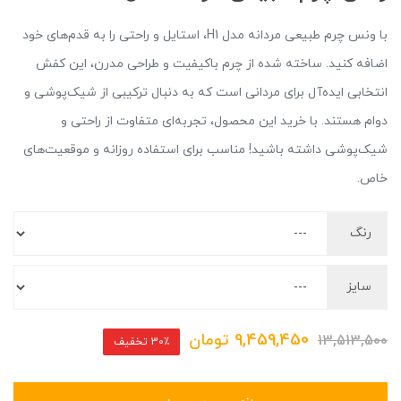
با ونس چرم طبیعی مردانه مدل H1، استایل و راحتی را به قدم‌های خود
اضافه کنید. ساخته شده از چرم باکیفیت و طراحی مدرن، این کفش
انتخابی ایده‌آل برای مردانی است که به دنبال ترکیبی از شیک‌پوشی و
دوام هستند. با خرید این محصول، تجربه‌ای متفاوت از راحتی و
شیک‌پوشی داشته باشید! مناسب برای استفاده روزانه و موقعیت‌های
خاص.
رنگ
سایز
9,459,450
تومان
13,513,500
30٪ تخفیف