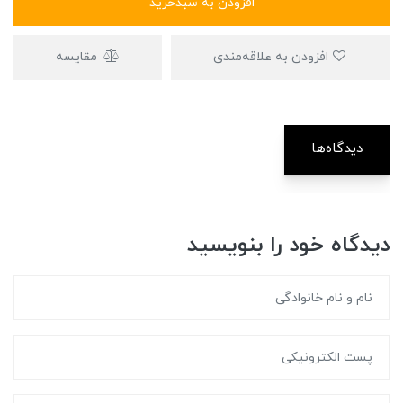
افزودن به سبدخرید
افزودن به علاقه‌مندی
مقایسه
دیدگاه‌ها
دیدگاه خود را بنویسید