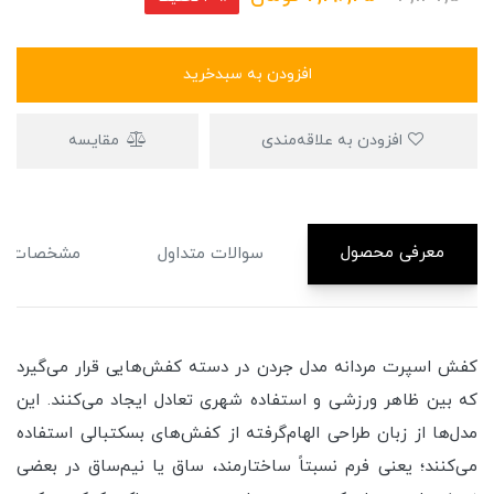
افزودن به سبدخرید
افزودن به علاقه‌مندی
مقایسه
معرفی محصول
سوالات متداول
مشخصات
کفش اسپرت مردانه مدل جردن در دسته کفش‌هایی قرار می‌گیرد
که بین ظاهر ورزشی و استفاده شهری تعادل ایجاد می‌کنند. این
مدل‌ها از زبان طراحی الهام‌گرفته از کفش‌های بسکتبالی استفاده
می‌کنند؛ یعنی فرم نسبتاً ساختارمند، ساق یا نیم‌ساق در بعضی