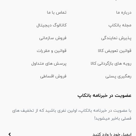
درباره ما
تماس با ما
مجله باتکاپ
کاتالوگ دیجیتال
پذیرش نمایندگی
فروش سازمانی
قوانین تعویض کالا
قوانین و مقررات
رویه های بازگردانی کالا
پرسش های متداول
رهگیری پستی
فروش اقساطی
عضویت در خبرنامه باتکاپ
با عضویت در خبرنامه باتکاپ، اولین نفری باشید که از تخفیف های
فصلی باخبر میشوید!