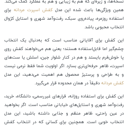
نسخه‌ها، و زیره‌ای که هم به زیبایی و هم به عملکرد کمک می‌کند.
همین ویژگی‌ها باعث شده این مدل
کفش اسپرت مردانه
برای
استفاده روزمره، پیاده‌روی سبک، رفت‌وآمد شهری و استایل کژوال
انتخاب محبوبی باشد.
این کفش برای آقایانی مناسب است که به‌دنبال یک انتخاب
چشم‌گیر اما قابل‌استفاده هستند؛ یعنی هم می‌خواهند کفش روی
پا خوش‌فرم بایستد و هم در کنار شلوار جین، اسلش یا ست‌های
اسپرت، ظاهر حرفه‌ای‌تری بسازد. اگر اولویت شما فقط نرمی نیست
و به طراحی و پرستیژ محصول هم اهمیت می‌دهید، این مدل
کفش مردانه
دقیقاً در همان محدوده قرار می‌گیرد.
این کفش برای استفاده روزانه، قرارهای غیررسمی، دانشگاه، خرید،
رفت‌وآمد شهری و استایل‌های خیابانی مناسب است. اگر بخواهید
در عین راحتی، ظاهر منظم و جذابی داشته باشید، این مدل
انتخاب خوبی است. همچنین برای کسانی که در انتخاب کفش