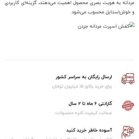
مردانه به هویت بصری محصول اهمیت می‌دهند، گزینه‌ای کاربردی
و خوش‌استایل محسوب می‌شود.
ارسال رایگان به سراسر کشور
برای خرید بالای ۱5 میلیون تومان
گارانتی 6 ماه تا 2 سال
ضمانت کیفیت کلیه محصولات
آسوده خاطر خرید کنید