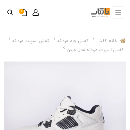
0
خانه
کفش
کفش چرم مردانه
کفش اسپرت مردانه
کفش اسپرت مردانه مدل جردن