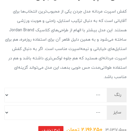
کفش اسپرت مردانه مدل جردن یکی از محبوب‌ترین انتخاب‌ها برای
آقایانی است که به دنبال ترکیب استایل، راحتی و هویت ورزشی
هستند. این مدل بیشتر با الهام از طراحی‌های کلاسیک Jordan Brand
ساخته می‌شود و به همین دلیل ظاهر آن برای استفاده روزمره، هم برای
استایل‌های خیابانی و نیمه‌اسپرت مناسب است. اگر به دنبال کفش
اسپرت مردانه‌ای هستید که هم جلوه لوکس‌تری داشته باشد و هم در
استفاده طولانی‌مدت حس خوبی بدهد، این مدل می‌تواند گزینه‌ای
مناسب باشد.
رنگ
سایز
2,196,250
تومان
3,137,500
30٪ تخفیف