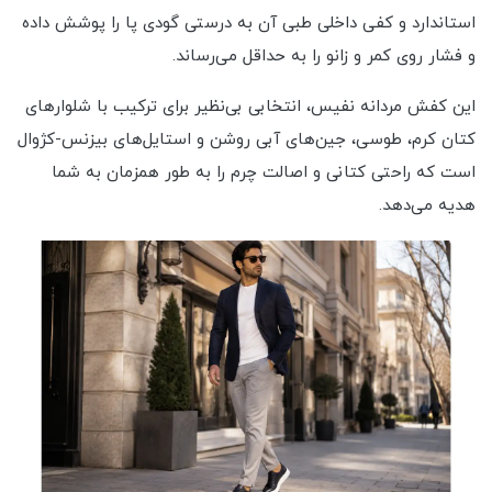
استاندارد و کفی داخلی طبی آن به درستی گودی پا را پوشش داده
و فشار روی کمر و زانو را به حداقل می‌رساند.
این کفش مردانه نفیس، انتخابی بی‌نظیر برای ترکیب با شلوارهای
کتان کرم، طوسی، جین‌های آبی روشن و استایل‌های بیزنس-کژوال
است که راحتی کتانی و اصالت چرم را به طور همزمان به شما
هدیه می‌دهد.