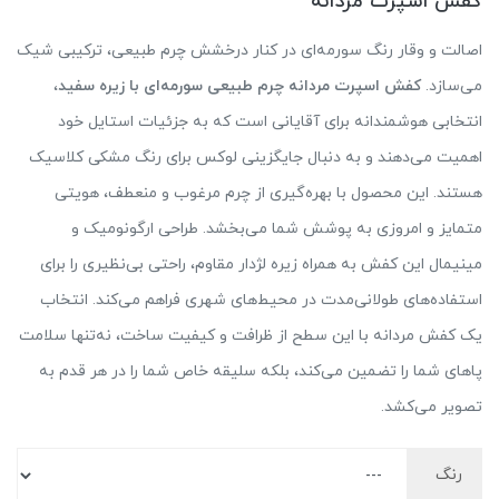
کفش اسپرت مردانه
اصالت و وقار رنگ سورمه‌ای در کنار درخشش چرم طبیعی، ترکیبی شیک
می‌سازد.
کفش اسپرت مردانه چرم طبیعی سورمه‌ای با زیره سفید
،
انتخابی هوشمندانه برای آقایانی است که به جزئیات استایل خود
اهمیت می‌دهند و به دنبال جایگزینی لوکس برای رنگ مشکی کلاسیک
هستند. این محصول با بهره‌گیری از چرم مرغوب و منعطف، هویتی
متمایز و امروزی به پوشش شما می‌بخشد. طراحی ارگونومیک و
مینیمال این کفش به همراه زیره لژدار مقاوم، راحتی بی‌نظیری را برای
استفاده‌های طولانی‌مدت در محیط‌های شهری فراهم می‌کند. انتخاب
یک کفش مردانه با این سطح از ظرافت و کیفیت ساخت، نه‌تنها سلامت
پاهای شما را تضمین می‌کند، بلکه سلیقه خاص شما را در هر قدم به
تصویر می‌کشد.
رنگ