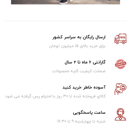
ارسال رایگان به سراسر کشور
برای خرید بالای ۱5 میلیون تومان
گارانتی 6 ماه تا 2 سال
ضمانت کیفیت کلیه محصولات
آسوده خاطر خرید کنید
کالای فروخته شده تا 30 روز با احترام پس گرفته می شود.
ساعت پاسخگویی
شنبه تا چهارشنبه 9 تا 16.30