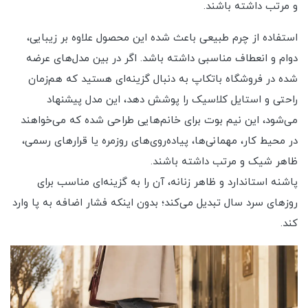
و مرتب داشته باشند.
استفاده از چرم طبیعی باعث شده این محصول علاوه بر زیبایی،
دوام و انعطاف مناسبی داشته باشد. اگر در بین مدل‌های عرضه
شده در فروشگاه باتکاپ به دنبال گزینه‌ای هستید که هم‌زمان
راحتی و استایل کلاسیک را پوشش دهد، این مدل پیشنهاد
می‌شود، این نیم بوت برای خانم‌هایی طراحی شده که می‌خواهند
در محیط کار، مهمانی‌ها، پیاده‌روی‌های روزمره یا قرارهای رسمی،
ظاهر شیک و مرتب داشته باشند.
پاشنه استاندارد و ظاهر زنانه‌، آن را به گزینه‌ای مناسب برای
روزهای سرد سال تبدیل می‌کند؛ بدون اینکه فشار اضافه‌ به پا وارد
کند.