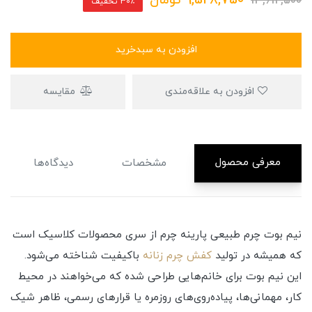
9,528,750
تومان
13,612,500
30٪ تخفیف
افزودن به سبدخرید
افزودن به علاقه‌مندی
مقایسه
معرفی محصول
مشخصات
دیدگاه‌ها
نیم بوت چرم طبیعی پارینه چرم از سری محصولات کلاسیک است
که همیشه در تولید
کفش چرم زنانه
باکیفیت شناخته می‌شود.
این نیم بوت برای خانم‌هایی طراحی شده که می‌خواهند در محیط
کار، مهمانی‌ها، پیاده‌روی‌های روزمره یا قرارهای رسمی، ظاهر شیک