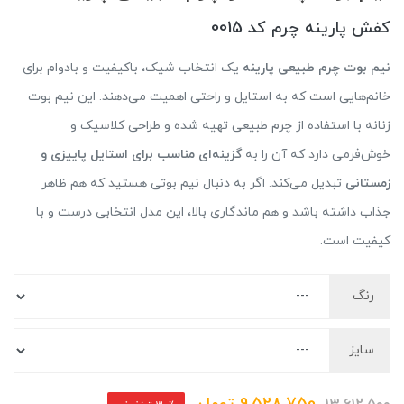
کفش پارینه چرم کد 0015
نیم بوت چرم طبیعی پارینه
یک انتخاب شیک، باکیفیت و بادوام برای
خانم‌هایی است که به استایل و راحتی اهمیت می‌دهند. این نیم بوت
زنانه با استفاده از چرم طبیعی تهیه شده و طراحی کلاسیک و
خوش‌فرمی دارد که آن را به
گزینه‌ای مناسب برای استایل پاییزی و
زمستانی
تبدیل می‌کند. اگر به دنبال نیم بوتی هستید که هم ظاهر
جذاب داشته باشد و هم ماندگاری بالا، این مدل انتخابی درست و با
کیفیت است.
رنگ
سایز