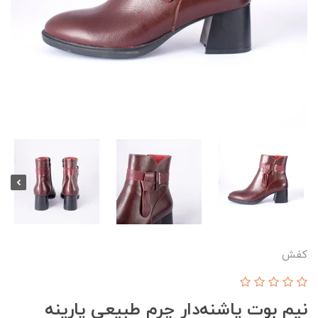
کفش
نیم بوت پاشنه‌دار چرم طبیعی پارینه