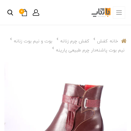
0
خانه
کفش
کفش چرم زنانه
بوت و نیم بوت زنانه
نیم بوت پاشنه‌دار چرم طبیعی پارینه