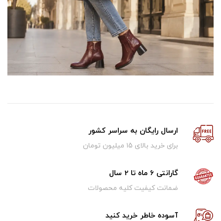
ارسال رایگان به سراسر کشور
برای خرید بالای ۱5 میلیون تومان
گارانتی 6 ماه تا 2 سال
ضمانت کیفیت کلیه محصولات
آسوده خاطر خرید کنید