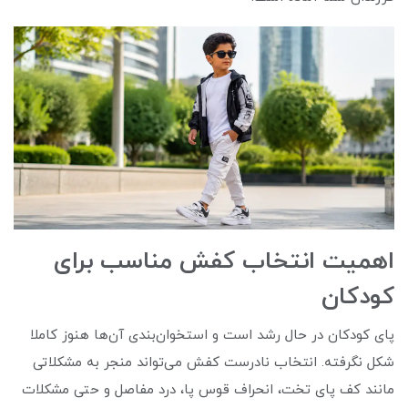
اهمیت انتخاب کفش مناسب برای
کودکان
پای کودکان در حال رشد است و استخوان‌بندی آن‌ها هنوز کاملا
شکل نگرفته. انتخاب نادرست کفش می‌تواند منجر به مشکلاتی
مانند کف پای تخت، انحراف قوس پا، درد مفاصل و حتی مشکلات