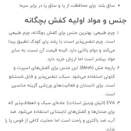
ساق بلند: برای محافظت از پا و ساق پا در برابر سرما
جنس و مواد اولیه کفش بچگانه
چرم طبیعی: بهترین جنس برای کفش بچگانه، چرم طبیعی
است. چرم تنفس‌پذیر است، با رشد پای کودک تطبیق پیدا
می‌کند و دوام بالایی دارد. البته قیمت آن نسبت به سایر
مواد بیشتر است اما ارزش خرید دارد.
پارچه مش (Mesh): این جنس برای کفش‌های اسپرت و
کتونی استفاده می‌شود. سبک، تنفس‌پذیر و قابل شستشو
است. برای تابستان و فعالیت‌های ورزشی گزینه مناسبی
است.
EVA (اتیلن وینیل استات): ماده‌ای سبک و انعطاف‌پذیر که
برای صندل‌ها و کفش‌های تابستانی استفاده می‌شود. ضد
آب، ضد باکتری و راحت است اما حمایت کافی از قوس پا را
ندارد.