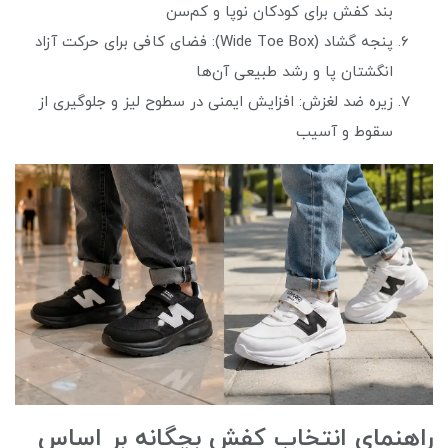
بند کفش برای کودکان نوپا و کم‌سن
پنجه گشاد (Wide Toe Box): فضای کافی برای حرکت آزاد
انگشتان پا و رشد طبیعی آن‌ها
زیره ضد لغزش: افزایش ایمنی در سطوح لیز و جلوگیری از
سقوط و آسیب
راهنمای انتخاب کفش بچگانه بر اساس