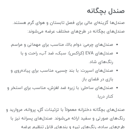
صندل بچگانه
صندل‌ها گزینه‌ای عالی برای فصل تابستان و هوای گرم هستند.
صندل‌های بچگانه در طرح‌های مختلف عرضه می‌شوند:
صندل‌های چرمی: دوام بالا، مناسب برای مهمانی و مراسم.
صندل‌های EVA (کراکس): سبک، ضد آب، راحت و با
رنگ‌های شاد.
صندل‌های اسپرت: با بند چسبی، مناسب برای پیاده‌روی و
بازی در فضای باز.
صندل‌های ساحلی: با زیره ضد لغزش، مناسب برای استخر و
کنار دریا.
صندل‌های بچگانه دخترانه معمولاً با تزئینات گل، پروانه، مروارید و
رنگ‌های صورتی و سفید ارائه می‌شوند. صندل‌های پسرانه نیز با
طرح‌های ساده، رنگ‌های تیره و بندهای قابل تنظیم عرضه