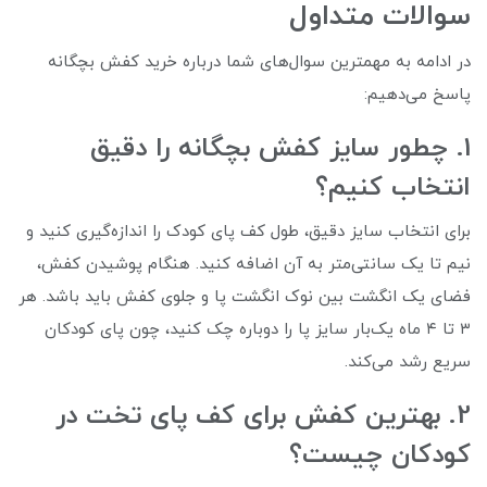
سوالات متداول
در ادامه به مهمترین سوال‌های شما درباره خرید کفش بچگانه
پاسخ می‌دهیم:
1. چطور سایز کفش بچگانه را دقیق
انتخاب کنیم؟
برای انتخاب سایز دقیق، طول کف پای کودک را اندازه‌گیری کنید و
نیم تا یک سانتی‌متر به آن اضافه کنید. هنگام پوشیدن کفش،
فضای یک انگشت بین نوک انگشت پا و جلوی کفش باید باشد. هر
۳ تا ۴ ماه یک‌بار سایز پا را دوباره چک کنید، چون پای کودکان
سریع رشد می‌کند.
2. بهترین کفش برای کف پای تخت در
کودکان چیست؟