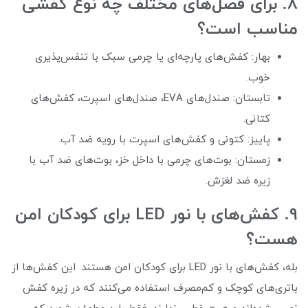
8. برای فصل‌های مختلف چه نوع کفشی
مناسب است؟
بهار: کفش‌های پارچه‌ای یا چرمی سبک با تنفس‌پذیری
خوب.
تابستان: صندل‌های EVA، صندل‌های اسپرت، کفش‌های
کتانی.
پاییز: کتونی و کفش‌های اسپرت با رویه ضد آب.
زمستان: بوت‌های چرمی با داخل خز، بوت‌های ضد آب با
زیره ضد لغزش.
9. کفش‌های با نور LED برای کودکان امن
هست؟
بله، کفش‌های با نور LED برای کودکان امن هستند. این کفش‌ها از
باتری‌های کوچک و کم‌مصرف استفاده می‌کنند که در زیره کفش