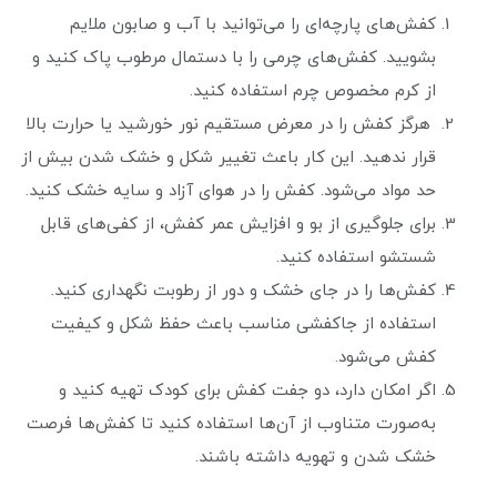
کفش‌های پارچه‌ای را می‌توانید با آب و صابون ملایم
بشویید. کفش‌های چرمی را با دستمال مرطوب پاک کنید و
از کرم مخصوص چرم استفاده کنید.
هرگز کفش را در معرض مستقیم نور خورشید یا حرارت بالا
قرار ندهید. این کار باعث تغییر شکل و خشک شدن بیش از
حد مواد می‌شود. کفش را در هوای آزاد و سایه خشک کنید.
برای جلوگیری از بو و افزایش عمر کفش، از کفی‌های قابل
شستشو استفاده کنید.
کفش‌ها را در جای خشک و دور از رطوبت نگهداری کنید.
استفاده از جاکفشی مناسب باعث حفظ شکل و کیفیت
کفش می‌شود.
اگر امکان دارد، دو جفت کفش برای کودک تهیه کنید و
به‌صورت متناوب از آن‌ها استفاده کنید تا کفش‌ها فرصت
خشک شدن و تهویه داشته باشند.