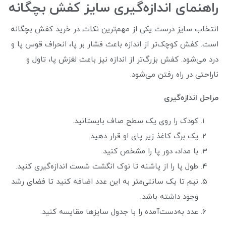
راهنمای اندازه‌گیری سایز کفش بچگانه
انتخاب سایز درست یکی از مهم‌ترین نکات در خرید کفش بچگانه
است. کفش کوچک‌تر از اندازه باعث فشار بر پا، انحراف قوس پا و
درد می‌شود. کفش بزرگ‌تر از اندازه نیز باعث لغزش پا، تاول و
ناراحتی در راه رفتن می‌شود.
مراحل اندازه‌گیری
کودک را روی یک سطح صاف بایستانید.
یک برگ کاغذ زیر پای او قرار دهید.
با مداد، دور پا را مشخص کنید.
طول پا را از پاشنه تا نوک انگشت شست اندازه‌گیری کنید.
نیم تا یک سانتی‌متر به این عدد اضافه کنید تا فضای رشد
وجود داشته باشد.
عدد به‌دست‌آمده را با جدول سایزها مقایسه کنید.