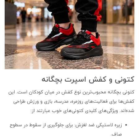
کتونی و کفش اسپرت بچگانه
کتونی بچگانه محبوب‌ترین نوع کفش در میان کودکان است. این
کفش‌ها برای فعالیت‌های روزمره، مدرسه، بازی و ورزش طراحی
شده‌اند. ویژگی‌های کلیدی کتونی‌های خوب عبارتند از:
زیره لاستیکی ضد لغزش: برای جلوگیری از سقوط در سطوح
صاف.