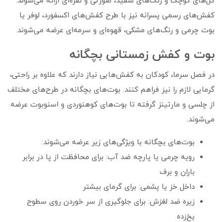
گل‌های کوچک و رنگ‌های سفید، صورتی و نقره‌ای ارائه می‌شوند.
کفش‌های رسمی پسرانه نیز با طرح کفش‌های اکسفورد، لوفر یا
بوت چرمی و رنگ‌های مشکی، قهوه‌ای و سرمه‌ای عرضه می‌شوند.
بوت و کفش زمستانی بچگانه
در فصل سرما، کودکان به کفش‌هایی نیاز دارند که علاوه بر راحتی،
گرمایی لازم را نیز فراهم کنند. بوت‌های بچگانه در طرح‌های مختلف
از چلسی و مارتینز گرفته تا بوت‌های کوهنوردی و اسنوبوت عرضه
می‌شوند.
بوت‌های بچگانه با ویژگی‌های زیر عرضه می‌شوند:
رویه چرمی یا پارچه ضد آب: برای محافظت از پا در برابر
باران و برف
داخل خز یا پشمی: برای گرمای بیشتر
زیره ضد لغزش: برای جلوگیری از سر خوردن روی سطوح
یخ‌زده