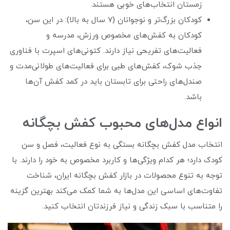
زمستان انتخاب‌های خوبی هستند.
کودکان بزرگ‌تر و نوجوانان (۷ سال به بالا): در این سن،
کودکان به کفش‌های مخصوص ورزش، مدرسه و
فعالیت‌های تفریحی نیاز دارند. کتونی‌های اسپرت با فناوری
جذب شوک، کفش‌های طبی برای فعالیت‌های طولانی‌مدت و
صندل‌های راحتی برای تابستان باید در کمد کفش آن‌ها
باشد.
انواع مدل‌های محبوب کفش بچگانه
انتخاب مدل کفش بچگانه بستگی به نوع فعالیت، فصل و سن
کودک دارد؛ هر کدام ویژگی‌ها و کاربرد مخصوص به خود را دارند. با
توجه به تنوع محصولات در بازار کفش بچگانه ایران، شناخت
تفاوت‌های اساسی این مدل‌ها به شما کمک می‌کند بهترین گزینه
را متناسب با سبک زندگی و نیاز فرزندتان انتخاب کنید.