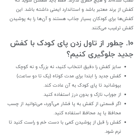
نصب شده‌اند و هیچ خطری ندارند. فقط باید مطمئن شوید که
کفش از برند معتبر باشد و استاندارد ایمنی داشته باشد. این
کفش‌ها برای کودکان بسیار جذاب هستند و آن‌ها را به پوشیدن
کفش ترغیب می‌کنند.
10. چطور از تاول زدن پای کودک با کفش
جدید جلوگیری کنیم؟
سایز کفش را دقیق انتخاب کنید، نه بزرگ و نه کوچک
کفش جدید را ابتدا برای مدت کوتاه (یک تا دو ساعت)
بپوشانید تا پای کودک به آن عادت کند.
از جوراب نازک و بدون درز استفاده کنید.
اگر قسمتی از کفش به پا فشار می‌آورد، می‌توانید از چسب
محافظ یا پد محافظ استفاده کنید.
کفش را قبل از پوشیدن کمی با دست خم و راست کنید تا
نرم شود.