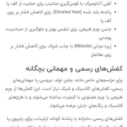
کفی آناتومیک: با قوس‌گیری مناسب برای حمایت از کف پا
پاشنه بلند شده (Elevated Heel): برای کاهش فشار بر روی
کف پا
جنس چرم طبیعی: برای تنفس بهتر و جلوگیری از حساسیت
پوستی
زیره میانی (Midsole) با جذب شوک: برای کاهش فشار بر
روی مفاصل
کفش‌های رسمی و مهمانی بچگانه
برای مراسم‌های خاص مانند جشن تولد، عروسی یا مهمانی‌های
رسمی، کفش‌های کلاسیک و شیک نیاز است. این کفش‌ها از چرم
طبیعی یا چرم مصنوعی با کیفیت ساخته می‌شوند و با طرح‌های
کلاسیک و رنگ‌های خنثی عرضه می‌شوند.
کفش‌های رسمی دخترانه با پاشنه کوتاه، تزئینات براق، پاپیون یا