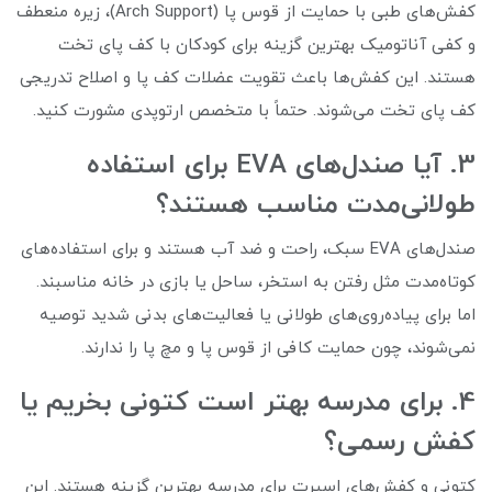
کفش‌های طبی با حمایت از قوس پا (Arch Support)، زیره منعطف
و کفی آناتومیک بهترین گزینه برای کودکان با کف پای تخت
هستند. این کفش‌ها باعث تقویت عضلات کف پا و اصلاح تدریجی
کف پای تخت می‌شوند. حتماً با متخصص ارتوپدی مشورت کنید.
3. آیا صندل‌های EVA برای استفاده
طولانی‌مدت مناسب هستند؟
صندل‌های EVA سبک، راحت و ضد آب هستند و برای استفاده‌های
کوتاه‌مدت مثل رفتن به استخر، ساحل یا بازی در خانه مناسبند.
اما برای پیاده‌روی‌های طولانی یا فعالیت‌های بدنی شدید توصیه
نمی‌شوند، چون حمایت کافی از قوس پا و مچ پا را ندارند.
4. برای مدرسه بهتر است کتونی بخریم یا
کفش رسمی؟
کتونی و کفش‌های اسپرت برای مدرسه بهترین گزینه هستند. این