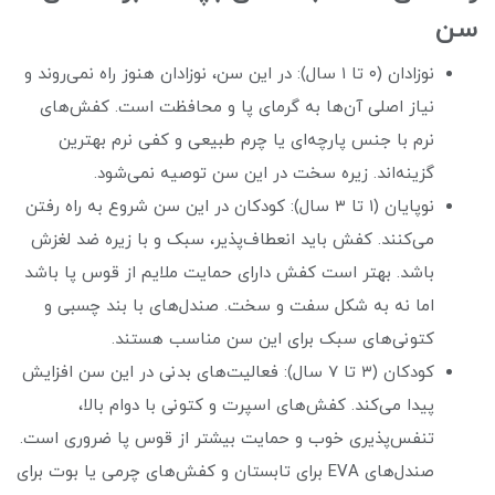
سن
نوزادان (۰ تا ۱ سال): در این سن، نوزادان هنوز راه نمی‌روند و
نیاز اصلی آن‌ها به گرمای پا و محافظت است. کفش‌های
نرم با جنس پارچه‌ای یا چرم طبیعی و کفی نرم بهترین
گزینه‌اند. زیره سخت در این سن توصیه نمی‌شود.
نوپایان (۱ تا ۳ سال): کودکان در این سن شروع به راه رفتن
می‌کنند. کفش باید انعطاف‌پذیر، سبک و با زیره ضد لغزش
باشد. بهتر است کفش دارای حمایت ملایم از قوس پا باشد
اما نه به شکل سفت و سخت. صندل‌های با بند چسبی و
کتونی‌های سبک برای این سن مناسب هستند.
کودکان (۳ تا ۷ سال): فعالیت‌های بدنی در این سن افزایش
پیدا می‌کند. کفش‌های اسپرت و کتونی با دوام بالا،
تنفس‌پذیری خوب و حمایت بیشتر از قوس پا ضروری است.
صندل‌های EVA برای تابستان و کفش‌های چرمی یا بوت برای