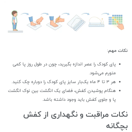
نکات مهم:
پای کودک را عصر اندازه بگیرید، چون در طول روز پا کمی
متورم می‌شود.
هر ۳ تا ۴ ماه یک‌بار سایز پای کودک را دوباره چک کنید.
هنگام پوشیدن کفش، فضای یک انگشت بین نوک انگشت
پا و جلوی کفش باید وجود داشته باشد.
نکات مراقبت و نگهداری از کفش
بچگانه