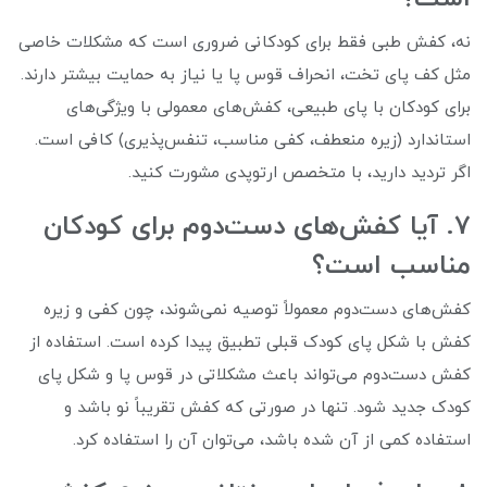
نه، کفش طبی فقط برای کودکانی ضروری است که مشکلات خاصی
مثل کف پای تخت، انحراف قوس پا یا نیاز به حمایت بیشتر دارند.
برای کودکان با پای طبیعی، کفش‌های معمولی با ویژگی‌های
استاندارد (زیره منعطف، کفی مناسب، تنفس‌پذیری) کافی است.
اگر تردید دارید، با متخصص ارتوپدی مشورت کنید.
7. آیا کفش‌های دست‌دوم برای کودکان
مناسب است؟
کفش‌های دست‌دوم معمولاً توصیه نمی‌شوند، چون کفی و زیره
کفش با شکل پای کودک قبلی تطبیق پیدا کرده است. استفاده از
کفش دست‌دوم می‌تواند باعث مشکلاتی در قوس پا و شکل پای
کودک جدید شود. تنها در صورتی که کفش تقریباً نو باشد و
استفاده کمی از آن شده باشد، می‌توان آن را استفاده کرد.