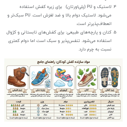
لاستیک و PU (پلی‌اورتان): برای زیره کفش استفاده
می‌شود. لاستیک دوام بالا و ضد لغزش است. PU سبک‌تر و
انعطاف‌پذیرتر است.
کتان و پارچه‌های طبیعی: برای کفش‌های تابستانی و کژوال
استفاده می‌شود. تنفس‌پذیر و سبک است اما دوام کمتری
نسبت به چرم دارد.