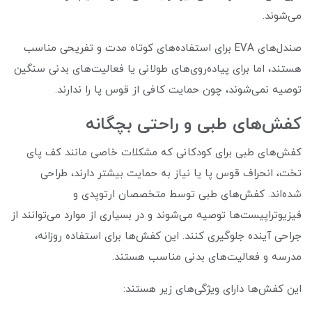
می‌شوند.
صندل‌های EVA برای استفاده‌های کوتاه‌ مدت و تفریحی مناسب
هستند، اما برای پیاده‌روی‌های طولانی یا فعالیت‌های بدنی سنگین
توصیه نمی‌شوند، چون حمایت کافی از قوس پا را ندارند.
کفش‌های طبی و راحتی بچگانه
کفش‌های طبی برای کودکانی که مشکلات خاصی مانند کف پای
تخت، انحراف قوس پا یا نیاز به حمایت بیشتر دارند، طراحی
شده‌اند. کفش‌های طبی توسط متخصصان ارتوپدی و
فیزیوتراپیست‌ها توصیه می‌شوند و در بسیاری از موارد می‌توانند از
جراحی آینده جلوگیری کنند. این کفش‌ها برای استفاده روزانه،
مدرسه و فعالیت‌های بدنی مناسب هستند.
این کفش‌ها دارای ویژگی‌های زیر هستند: