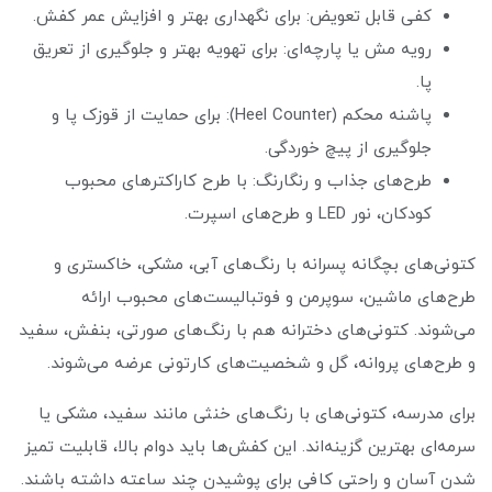
کفی قابل تعویض: برای نگهداری بهتر و افزایش عمر کفش.
رویه مش یا پارچه‌ای: برای تهویه بهتر و جلوگیری از تعریق
پا.
پاشنه محکم (Heel Counter): برای حمایت از قوزک پا و
جلوگیری از پیچ خوردگی.
طرح‌های جذاب و رنگارنگ: با طرح کاراکترهای محبوب
کودکان، نور LED و طرح‌های اسپرت.
کتونی‌های بچگانه پسرانه با رنگ‌های آبی، مشکی، خاکستری و
طرح‌های ماشین، سوپرمن و فوتبالیست‌های محبوب ارائه
می‌شوند. کتونی‌های دخترانه هم با رنگ‌های صورتی، بنفش، سفید
و طرح‌های پروانه، گل و شخصیت‌های کارتونی عرضه می‌شوند.
برای مدرسه، کتونی‌های با رنگ‌های خنثی مانند سفید، مشکی یا
سرمه‌ای بهترین گزینه‌اند. این کفش‌ها باید دوام بالا، قابلیت تمیز
شدن آسان و راحتی کافی برای پوشیدن چند ساعته داشته باشند.