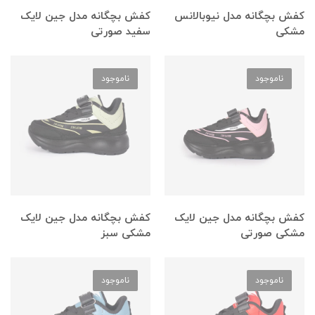
کفش بچگانه مدل نیوبالانس
کفش بچگانه مدل جین لایک
مشکی
سفید صورتی
ناموجود
ناموجود
کفش بچگانه مدل جین لایک
کفش بچگانه مدل جین لایک
مشکی صورتی
مشکی سبز
ناموجود
ناموجود