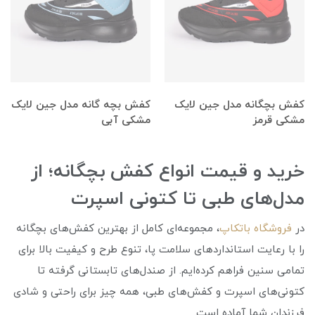
کفش بچگانه مدل جین لایک
کفش بچه گانه مدل جین لایک
مشکی قرمز
مشکی آبی
خرید و قیمت انواع کفش بچگانه؛ از
مدل‌های طبی تا کتونی اسپرت
در
فروشگاه باتکاپ
، مجموعه‌ای کامل از بهترین کفش‌های بچگانه
را با رعایت استانداردهای سلامت پا، تنوع طرح و کیفیت بالا برای
تمامی سنین فراهم کرده‌ایم. از صندل‌های تابستانی گرفته تا
کتونی‌های اسپرت و کفش‌های طبی، همه چیز برای راحتی و شادی
فرزندان شما آماده است.