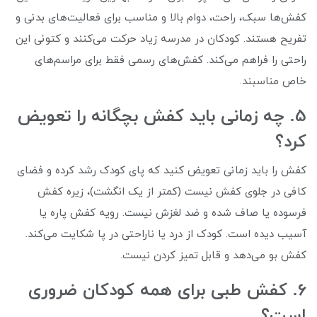
کفش‌ها سبک، راحت، دوام بالا و مناسب برای فعالیت‌های بدنی و
تفریح هستند. کودکان در مدرسه زیاد حرکت می‌کنند و کتونی این
راحتی را فراهم می‌کند. کفش‌های رسمی فقط برای مراسم‌های
خاص مناسبند.
5. چه زمانی باید کفش بچگانه را تعویض
کرد؟
کفش را باید زمانی تعویض کنید که پای کودک رشد کرده و فضای
کافی در جلوی کفش نیست (کمتر از یک انگشت)، زیره کفش
فرسوده یا صاف شده و ضد لغزش نیست. رویه کفش پاره یا
آسیب دیده است. کودک از درد یا ناراحتی در پا شکایت می‌کند.
کفش بو می‌دهد و قابل تمیز کردن نیست.
6. کفش طبی برای همه کودکان ضروری
است؟