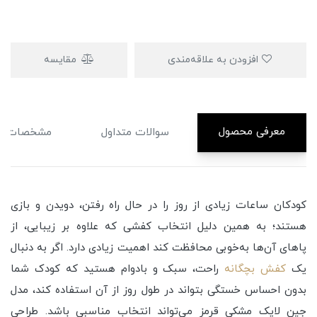
افزودن به علاقه‌مندی
مقایسه
معرفی محصول
سوالات متداول
مشخصات
کودکان ساعات زیادی از روز را در حال راه رفتن، دویدن و بازی
هستند؛ به همین دلیل انتخاب کفشی که علاوه بر زیبایی، از
پاهای آن‌ها به‌خوبی محافظت کند اهمیت زیادی دارد. اگر به دنبال
یک
کفش بچگانه
راحت، سبک و بادوام هستید که کودک شما
بدون احساس خستگی بتواند در طول روز از آن استفاده کند، مدل
جین لایک مشکی قرمز می‌تواند انتخاب مناسبی باشد. طراحی