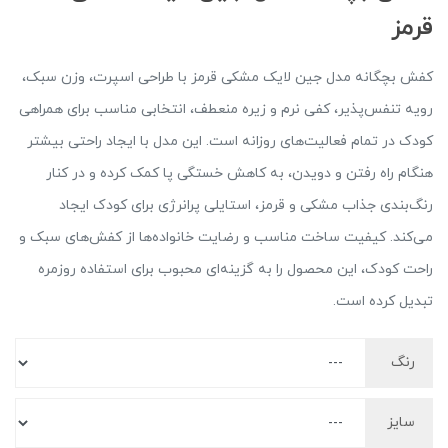
قرمز
کفش بچگانه مدل جین لایک مشکی قرمز با طراحی اسپرت، وزن سبک،
رویه تنفس‌پذیر، کفی نرم و زیره منعطف، انتخابی مناسب برای همراهی
کودک در تمام فعالیت‌های روزانه است. این مدل با ایجاد راحتی بیشتر
هنگام راه رفتن و دویدن، به کاهش خستگی پا کمک کرده و در کنار
رنگ‌بندی جذاب مشکی و قرمز، استایلی پرانرژی برای کودک ایجاد
می‌کند. کیفیت ساخت مناسب و رضایت خانواده‌ها از کفش‌های سبک و
راحت کودک، این محصول را به گزینه‌ای محبوب برای استفاده روزمره
تبدیل کرده است.
رنگ
سایز