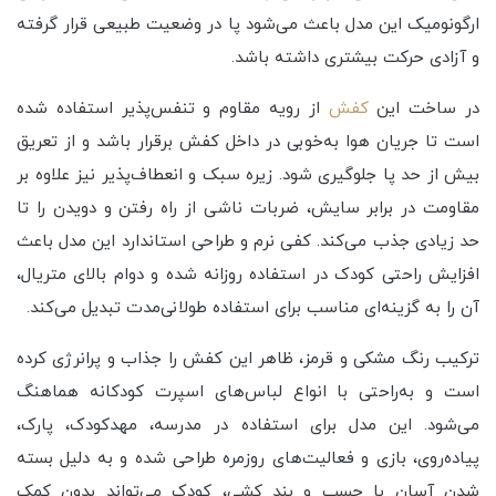
ارگونومیک این مدل باعث می‌شود پا در وضعیت طبیعی قرار گرفته
و آزادی حرکت بیشتری داشته باشد.
در ساخت این
کفش
از رویه مقاوم و تنفس‌پذیر استفاده شده
است تا جریان هوا به‌خوبی در داخل کفش برقرار باشد و از تعریق
بیش از حد پا جلوگیری شود. زیره سبک و انعطاف‌پذیر نیز علاوه بر
مقاومت در برابر سایش، ضربات ناشی از راه رفتن و دویدن را تا
حد زیادی جذب می‌کند. کفی نرم و طراحی استاندارد این مدل باعث
افزایش راحتی کودک در استفاده روزانه شده و دوام بالای متریال،
آن را به گزینه‌ای مناسب برای استفاده طولانی‌مدت تبدیل می‌کند.
ترکیب رنگ مشکی و قرمز، ظاهر این کفش را جذاب و پرانرژی کرده
است و به‌راحتی با انواع لباس‌های اسپرت کودکانه هماهنگ
می‌شود. این مدل برای استفاده در مدرسه، مهدکودک، پارک،
پیاده‌روی، بازی و فعالیت‌های روزمره طراحی شده و به دلیل بسته
شدن آسان با چسب و بند کشی، کودک می‌تواند بدون کمک