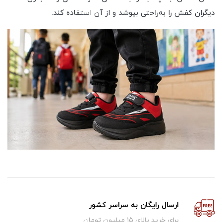
دیگران کفش را به‌راحتی بپوشد و از آن استفاده کند.
ارسال رایگان به سراسر کشور
برای خرید بالای ۱5 میلیون تومان