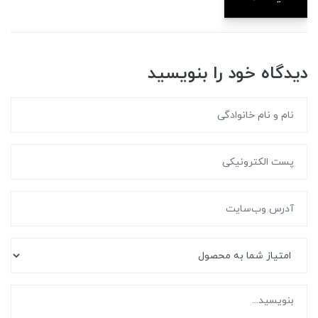
دیدگاه خود را بنویسید