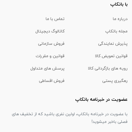
با باتکاپ
درباره ما
تماس با ما
مجله باتکاپ
کاتالوگ دیجیتال
پذیرش نمایندگی
فروش سازمانی
قوانین تعویض کالا
قوانین و مقررات
رویه های بازگردانی کالا
پرسش های متداول
رهگیری پستی
فروش اقساطی
عضویت در خبرنامه باتکاپ
با عضویت در خبرنامه باتکاپ، اولین نفری باشید که از تخفیف های
فصلی باخبر میشوید!