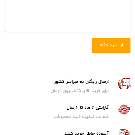
ارسال دیدگاه
ارسال رایگان به سراسر کشور
برای خرید بالای ۱5 میلیون تومان
گارانتی 6 ماه تا 2 سال
ضمانت کیفیت کلیه محصولات
آسوده خاطر خرید کنید