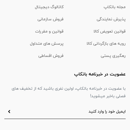
مجله باتکاپ
کاتالوگ دیجیتال
پذیرش نمایندگی
فروش سازمانی
قوانین تعویض کالا
قوانین و مقررات
رویه های بازگردانی کالا
پرسش های متداول
رهگیری پستی
فروش اقساطی
عضویت در خبرنامه باتکاپ
با عضویت در خبرنامه باتکاپ، اولین نفری باشید که از تخفیف های
فصلی باخبر میشوید!