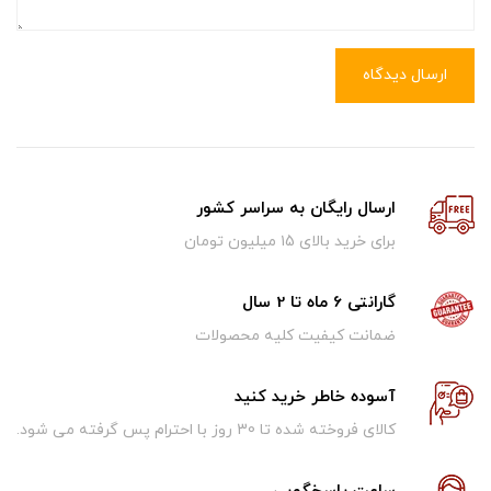
ارسال دیدگاه
ارسال رایگان به سراسر کشور
برای خرید بالای ۱5 میلیون تومان
گارانتی 6 ماه تا 2 سال
ضمانت کیفیت کلیه محصولات
آسوده خاطر خرید کنید
کالای فروخته شده تا 30 روز با احترام پس گرفته می شود.