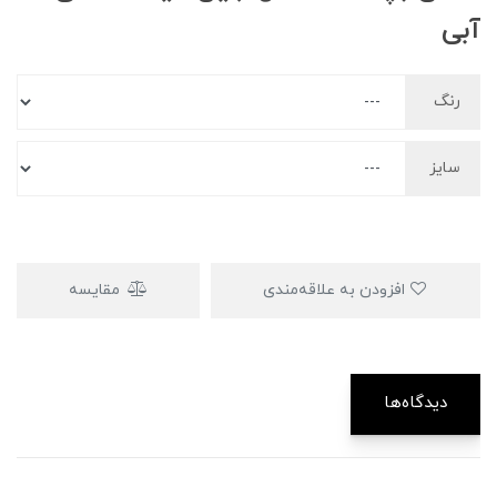
آبی
رنگ
سایز
افزودن به علاقه‌مندی
مقایسه
دیدگاه‌ها