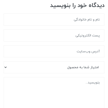
دیدگاه خود را بنویسید