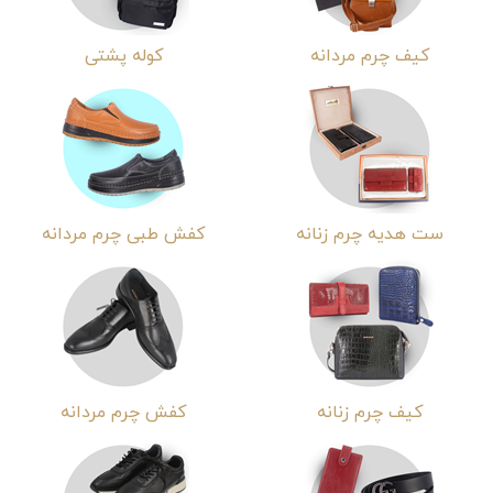
کیف چرم مردانه
کوله پشتی
ست هدیه چرم زنانه
کفش طبی چرم مردانه
کیف چرم زنانه
کفش چرم مردانه