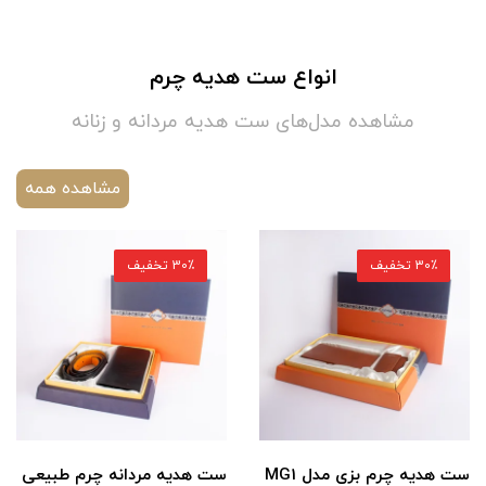
انواع ست هدیه چرم
مشاهده مدل‌های ست هدیه مردانه و زنانه
مشاهده همه
30٪ تخفیف
30٪ تخفیف
ست هدیه چرم بزی مدل MG1
ست هدیه مردانه چرم طبیعی