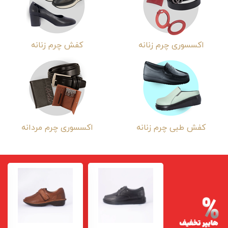
اکسسوری چرم زنانه
کفش چرم زنانه
کفش طبی چرم زنانه
اکسسوری چرم مردانه