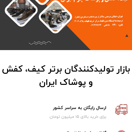
بازار تولیدکنندگان برتر کیف، کفش
و پوشاک ایران
ارسال رایگان به سراسر کشور
برای خرید بالای ۱5 میلیون تومان