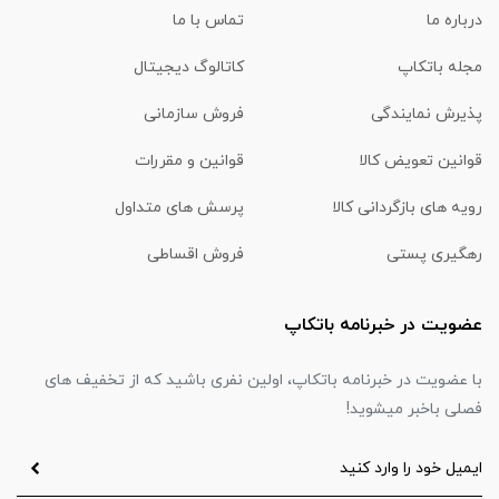
درباره ما
تماس با ما
مجله باتکاپ
کاتالوگ دیجیتال
پذیرش نمایندگی
فروش سازمانی
قوانین تعویض کالا
قوانین و مقررات
رویه های بازگردانی کالا
پرسش های متداول
رهگیری پستی
فروش اقساطی
عضویت در خبرنامه باتکاپ
با عضویت در خبرنامه باتکاپ، اولین نفری باشید که از تخفیف های
فصلی باخبر میشوید!