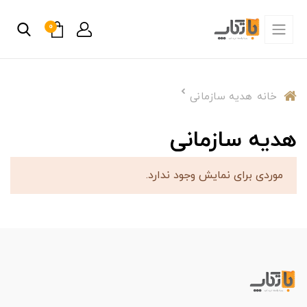
0
خانه
هدیه سازمانی
هدیه سازمانی
موردی برای نمایش وجود ندارد.