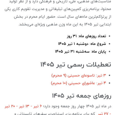
مناسبت‌های مذهبی، ملی، تاریخی و فرهنگی دارد و از نظر تولید
محتوا، برنامه‌ریزی کمپین‌های تبلیغاتی و مدیریت تقویم کاری یکی
از پرتراکم‌ترین ماه‌های سال است. حضور ایام محرم در بخش
ابتدایی تیر ۱۴۰۵ به این ماه وزن مذهبی ویژه‌ای می‌بخشد.
تعداد روزهای ماه: ۳۱ روز
شروع ماه: دوشنبه ۱ تیر ۱۴۰۵
پایان ماه: سه‌شنبه ۳۱ تیر ۱۴۰۵
تعطیلات رسمی تیر ۱۴۰۵
۳ تیر: تاسوعای حسینی (۹ محرم)
۴ تیر: عاشورای حسینی (۱۰ محرم)
روزهای جمعه تیر ۱۴۰۵
در ماه تیر ۱۴۰۵ چهار روز جمعه وجود دارد؛
۶ تیر - ۱۳ تیر - ۲۰ تیر
- ۲۷ تیر
که برای برنامه‌ریزی استراحت، سفرهای تابستانی و