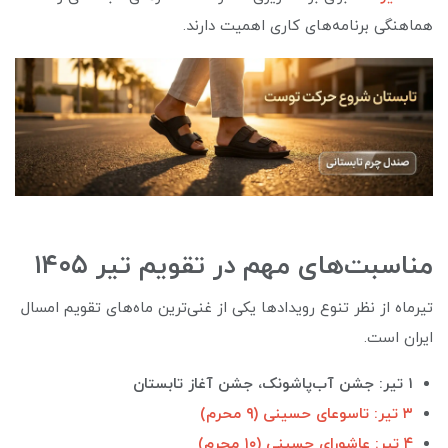
هماهنگی برنامه‌های کاری اهمیت دارند.
مناسبت‌های مهم در تقویم تیر ۱۴۰۵
تیرماه از نظر تنوع رویدادها یکی از غنی‌ترین ماه‌های تقویم امسال
ایران است.
۱ تیر: جشن آب‌پاشونک، جشن آغاز تابستان
۳ تیر: تاسوعای حسینی (۹ محرم)
۴ تیر: عاشورای حسینی (۱۰ محرم)