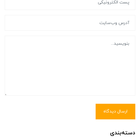
ارسال دیدگاه
دسته‌بندی