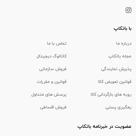
با باتکاپ
درباره ما
تماس با ما
مجله باتکاپ
کاتالوگ دیجیتال
پذیرش نمایندگی
فروش سازمانی
قوانین تعویض کالا
قوانین و مقررات
رویه های بازگردانی کالا
پرسش های متداول
رهگیری پستی
فروش اقساطی
عضویت در خبرنامه باتکاپ