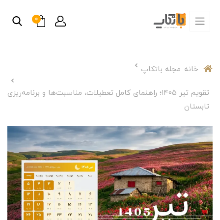
0
خانه
مجله باتکاپ
تقویم تیر ۱۴۰۵؛ راهنمای کامل تعطیلات، مناسبت‌ها و برنامه‌ریزی
تابستان