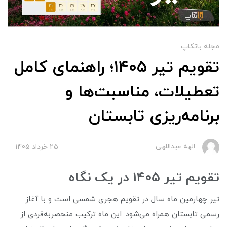
مجله باتکاپ
تقویم تیر ۱۴۰۵؛ راهنمای کامل
تعطیلات، مناسبت‌ها و
برنامه‌ریزی تابستان
الهه عبداللهی
25 خرداد 1405
تقویم تیر ۱۴۰۵ در یک نگاه
تیر چهارمین ماه سال در تقویم هجری شمسی است و با آغاز
رسمی تابستان همراه می‌شود. این ماه ترکیب منحصربه‌فردی از