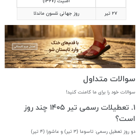
امنیت (۱۳۶۷)
۲۷ تیر
روز جهانی نلسون ماندلا
سوالات متداول
سوالات خود را برای ما کامنت کنید!
1. تعطیلات رسمی تیر ۱۴۰۵ چند روز
است؟
دو روز تعطیل رسمی: تاسوعا (۳ تیر) و عاشورا (۴ تیر)