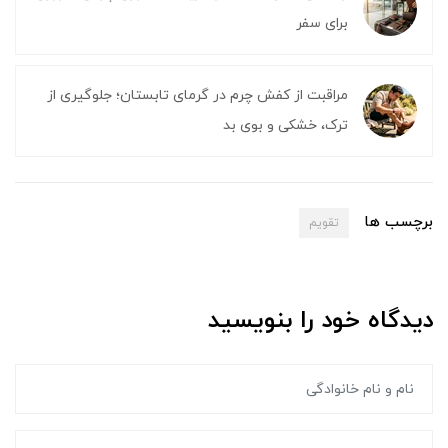
برای سفر
مراقبت از کفش چرم در گرمای تابستان؛ جلوگیری از
ترک، خشکی و بوی بد
برچسب ها
تقویم
دیدگاه خود را بنویسید