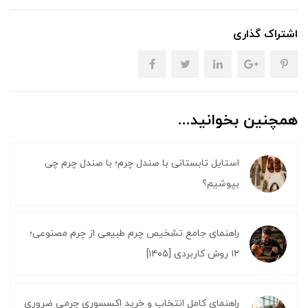
اشتراک گذاری
همچنین بخوانید...
استایل تابستانی با صندل چرم؛ با صندل چرم چی
بپوشیم؟
راهنمای جامع تشخیص چرم طبیعی از چرم مصنوعی؛
۱۲ روش کاربردی [۱۴۰۵]
راهنمای کامل انتخاب و خرید اکسسوری چرمی ضروری