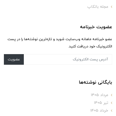
مجله باتکاپ
عضویت خبرنامه
عضو خبرنامه ماهانه وب‌سایت شوید و تازه‌ترین نوشته‌ها را در پست
الکترونیک خود دریافت کنید.
عضویت
بایگانی نوشته‌ها
مرداد 1405
تير 1405
خرداد 1405