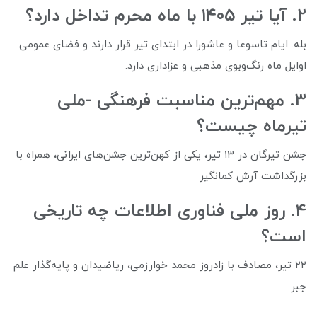
2. آیا تیر ۱۴۰۵ با ماه محرم تداخل دارد؟
بله. ایام تاسوعا و عاشورا در ابتدای تیر قرار دارند و فضای عمومی
اوایل ماه رنگ‌وبوی مذهبی و عزاداری دارد.
3. مهم‌ترین مناسبت فرهنگی -ملی
تیرماه چیست؟
جشن تیرگان در ۱۳ تیر، یکی از کهن‌ترین جشن‌های ایرانی، همراه با
بزرگداشت آرش کمانگیر
4. روز ملی فناوری اطلاعات چه تاریخی
است؟
۲۲ تیر، مصادف با زادروز محمد خوارزمی، ریاضیدان و پایه‌گذار علم
جبر