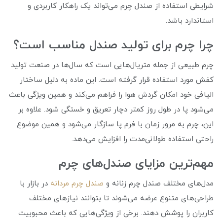
شرایطی استفاده از صندل چرم می‌تواند یک راهکار کاربردی و
استاندارد باشد.
چرا چرم برای تولید صندل مناسب است؟
چرم طبیعی از جمله متریال‌هایی است که سال‌ها در صنعت تولید
کفش مورد استفاده قرار گرفته است. این ماده به دلیل ساختار
الیافی خود امکان گردش هوا را فراهم می‌کند و همین ویژگی باعث
می‌شود پا در طول روز کمتر دچار تعریق و خستگی شود. علاوه بر
این، چرم به مرور زمان با فرم پا سازگار می‌شود و همین موضوع
راحتی استفاده طولانی‌مدت را افزایش می‌دهد.
مهم‌ترین مزایای صندل‌های چرم
مدل‌های مختلف صندل چرم زنانه و
صندل چرم مردانه
در بازار با
طراحی‌های متنوع عرضه می‌شوند تا بتوانند نیازهای مختلف
کاربران را پوشش دهند. برخی از ویژگی‌هایی که باعث محبوبیت