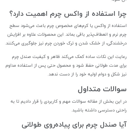
چرا استفاده از واکس چرم اهمیت دارد؟
استفاده از واکس یا کرم‌های مخصوص چرم باعث می‌شود سطح
چرم نرم و انعطاف‌پذیر باقی بماند. این محصولات علاوه بر افزایش
درخشندگی، از خشک شدن و ترک خوردن چرم نیز جلوگیری می‌کنند.
رعایت این نکات ساده کمک می‌کند ظاهر و کیفیت صندل چرم
برای مدت طولانی حفظ شود و محصول حتی پس از استفاده مداوم
نیز شکل و دوام اولیه خود را از دست ندهد.
سوالات متداول
در این بخش از مقاله سوالات مهم و کاربردی را قرار دادیم تا به
راحتی دسترسی داشته باشید.
آیا صندل چرم برای پیاده‌روی طولانی