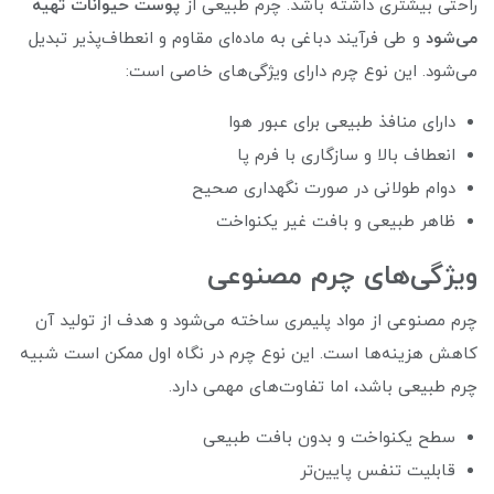
راحتی بیشتری داشته باشد. چرم طبیعی از
پوست حیوانات تهیه
می‌شود
و طی فرآیند دباغی به ماده‌ای مقاوم و انعطاف‌پذیر تبدیل
می‌شود. این نوع چرم دارای ویژگی‌های خاصی است:
دارای منافذ طبیعی برای عبور هوا
انعطاف بالا و سازگاری با فرم پا
دوام طولانی در صورت نگهداری صحیح
ظاهر طبیعی و بافت غیر یکنواخت
ویژگی‌های چرم مصنوعی
چرم مصنوعی از مواد پلیمری ساخته می‌شود و هدف از تولید آن
کاهش هزینه‌ها است. این نوع چرم در نگاه اول ممکن است شبیه
چرم طبیعی باشد، اما تفاوت‌های مهمی دارد.
سطح یکنواخت و بدون بافت طبیعی
قابلیت تنفس پایین‌تر