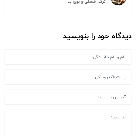
ترک، خشکی و بوی بد
دیدگاه خود را بنویسید