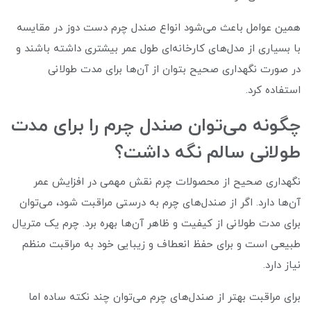
همین عوامل باعث می‌شود انواع صندل چرم دست دوز در مقایسه
با بسیاری از مدل‌های کارخانه‌ای طول عمر بیشتری داشته باشند و
در صورت نگهداری صحیح بتوان از آن‌ها برای مدت طولانی
استفاده کرد.
چگونه می‌توان صندل چرم را برای مدت
طولانی سالم نگه داشت؟
نگهداری صحیح از محصولات چرم نقش مهمی در افزایش عمر
آن‌ها دارد. اگر از صندل‌های چرم به درستی مراقبت شود، می‌توان
برای مدت طولانی از کیفیت و ظاهر آن‌ها بهره برد. چرم یک متریال
طبیعی است و برای حفظ انعطاف و زیبایی خود به مراقبت منظم
نیاز دارد.
برای مراقبت بهتر از صندل‌های چرم می‌توان چند نکته ساده اما