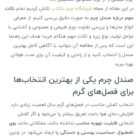
در این مقاله از مجله
فروشگاه چرم باتکاپ
تلاش کردیم تمام
نکات
مهم درباره صندل چرم
به صورت دقیق بررسی کنیم. از معرفی
انواع مدل‌ها و بررسی تفاوت چرم طبیعی و مصنوعی و آشنایی با
مراحل تولید، نوع زیره و نکات مهم هنگام خرید؛ هدف این راهنما
این است که پس از مطالعه آن بتوانید با آگاهی کامل بهترین
صندل را انتخاب کنید و از راحتی و کیفیت آن برای مدت طولانی
بهره ببرید.
صندل چرم یکی از بهترین انتخاب‌ها
برای فصل‌های گرم
انتخاب کفش مناسب در فصل‌های گرم سال اهمیت زیادی دارد.
افزایش دمای هوا باعث تعریق بیشتر پا می‌شود و اگر کفش
انتخابی
قابلیت تهویه مناسب
نداشته باشد، مشکلاتی مانند
بوی
نامطبوع، حساسیت پوستی و خستگی پا
ایجاد می‌شود. در چنین