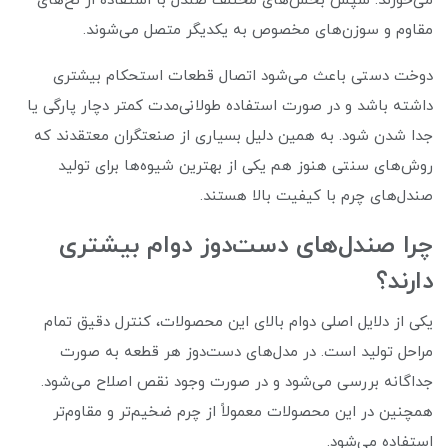
می‌خورند. سپس بخش‌های مختلف صندل با استفاده از نخ‌های
مقاوم و سوزن‌های مخصوص به یکدیگر متصل می‌شوند.
دوخت دستی باعث می‌شود اتصال قطعات استحکام بیشتری
داشته باشد و در صورت استفاده طولانی‌مدت کمتر دچار پارگی یا
جدا شدن شود. به همین دلیل بسیاری از صنعتگران معتقدند که
روش‌های سنتی هنوز هم یکی از بهترین شیوه‌ها برای تولید
صندل‌های چرم با کیفیت بالا هستند.
چرا صندل‌های دست‌دوز دوام بیشتری
دارند؟
یکی از دلایل اصلی دوام بالای این محصولات، کنترل دقیق تمام
مراحل تولید است. در مدل‌های دست‌دوز هر قطعه به صورت
جداگانه بررسی می‌شود و در صورت وجود نقص اصلاح می‌شود.
همچنین در این محصولات معمولاً از چرم ضخیم‌تر و مقاوم‌تر
استفاده می‌شود.