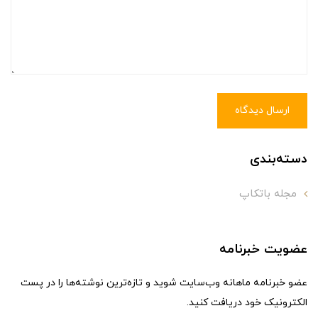
ارسال دیدگاه
دسته‌بندی
مجله باتکاپ
عضویت خبرنامه
عضو خبرنامه ماهانه وب‌سایت شوید و تازه‌ترین نوشته‌ها را در پست
الکترونیک خود دریافت کنید.