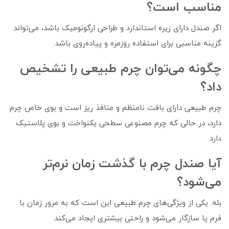
مناسب است؟
اگر صندل دارای زیره استاندارد و طراحی ارگونومیک باشد، می‌تواند
گزینه مناسبی برای استفاده روزمره و پیاده‌روی باشد.
چگونه می‌توان چرم طبیعی را تشخیص
داد؟
چرم طبیعی دارای بافت نامنظم و منافذ ریز است و بوی خاص چرم
دارد، در حالی که چرم مصنوعی سطحی یکنواخت و بوی پلاستیک
دارد.
آیا صندل چرم با گذشت زمان نرم‌تر
می‌شود؟
بله. یکی از ویژگی‌های چرم طبیعی این است که به مرور زمان با
فرم پا سازگار می‌شود و راحتی بیشتری ایجاد می‌کند.