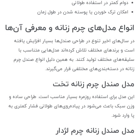
دوام کمتر در استفاده طولانی
امکان ترک خوردن یا پوسته شدن در طول زمان
انواع مدل‌های چرم زنانه و معرفی آن‌ها
در سال‌های اخیر تنوع در طراحی صندل‌ها بسیار افزایش یافته
است و برندهای مختلف تلاش کرده‌اند مدل‌هایی متناسب با
سلیقه‌های مختلف تولید کنند. به همین دلیل انواع صندل چرم
زنانه در دسته‌بندی‌های مختلفی قرار می‌گیرند.
مدل صندل چرم زنانه تخت
این مدل برای استفاده روزمره بسیار مناسب است. طراحی ساده و
وزن سبک باعث می‌شود در پیاده‌روی‌های طولانی فشار کمتری به
پا وارد شود.
مدل صندل زنانه چرم لژدار