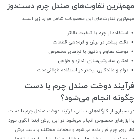
مهم‌ترین تفاوت‌های صندل چرم دست‌دوز
مهم‌ترین تفاوت‌های این محصولات شامل موارد زیر است:
استفاده از چرم با کیفیت بالاتر
دقت بیشتر در برش و فرم‌دهی قطعات
دوخت مقاوم و دقیق با نخ‌های مخصوص
امکان سفارشی‌سازی اندازه و طراحی
دوام و ماندگاری بیشتر در استفاده طولانی‌مدت
فرآیند دوخت صندل چرم با دست
چگونه انجام می‌شود؟
در بسیاری از کارگاه‌های سنتی، فرآیند دوخت صندل چرم با دست
با ابزارهای مخصوص انجام می‌شود. در این روش ابتدا الگوی مورد
نظر روی چرم قرار داده می‌شود و قطعات مختلف با دقت برش