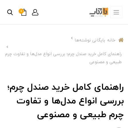
0
خانه
بایگانی نوشته‌ها
راهنمای کامل خرید صندل چرم؛ بررسی انواع مدل‌ها و تفاوت چرم
طبیعی و مصنوعی
راهنمای کامل خرید صندل چرم؛
بررسی انواع مدل‌ها و تفاوت
چرم طبیعی و مصنوعی