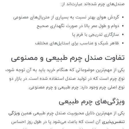
صندل‌های چرم شده‌اند عبارت‌اند از:
گردش هوای بهتر نسبت به بسیاری از متریال‌های مصنوعی
دوام و طول عمر بالا در صورت نگهداری صحیح
سازگاری تدریجی با فرم پا
ظاهر شیک و مناسب برای استایل‌های مختلف
تفاوت صندل چرم طبیعی و مصنوعی
یکی از مهم‌ترین موضوعاتی که هنگام خرید باید به آن توجه شود،
نوع چرم است که در تولید صندل استفاده شده است. در بازار دو
نوع اصلی چرم وجود دارد: چرم طبیعی و چرم مصنوعی.
ویژگی‌های چرم طبیعی
یکی از مهم‌ترین دلایل محبوبیت صندل چرم طبیعی همین
ویژگی
تنفس‌پذیری
آن است که باعث می‌شود پا در طول روز احساس