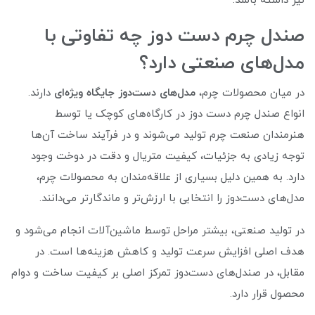
نیز داشته باشد.
صندل چرم دست دوز چه تفاوتی با
مدل‌های صنعتی دارد؟
در میان محصولات چرم،
مدل‌های دست‌دوز جایگاه ویژه‌ای
دارند.
انواع صندل چرم دست دوز در کارگاه‌های کوچک یا توسط
هنرمندان صنعت چرم تولید می‌شوند و در فرآیند ساخت آن‌ها
توجه زیادی به جزئیات، کیفیت متریال و دقت در دوخت وجود
دارد. به همین دلیل بسیاری از علاقه‌مندان به محصولات چرم،
مدل‌های دست‌دوز را انتخابی با ارزش‌تر و ماندگارتر می‌دانند.
در تولید صنعتی، بیشتر مراحل توسط ماشین‌آلات انجام می‌شود و
هدف اصلی افزایش سرعت تولید و کاهش هزینه‌ها است. در
مقابل، در صندل‌های دست‌دوز تمرکز اصلی بر کیفیت ساخت و دوام
محصول قرار دارد.