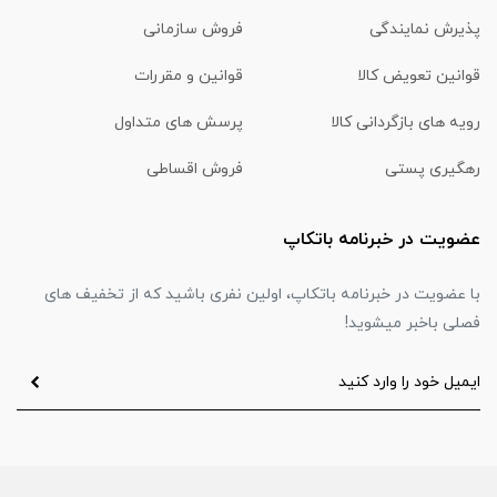
پذیرش نمایندگی
فروش سازمانی
قوانین تعویض کالا
قوانین و مقررات
رویه های بازگردانی کالا
پرسش های متداول
رهگیری پستی
فروش اقساطی
عضویت در خبرنامه باتکاپ
با عضویت در خبرنامه باتکاپ، اولین نفری باشید که از تخفیف های
فصلی باخبر میشوید!