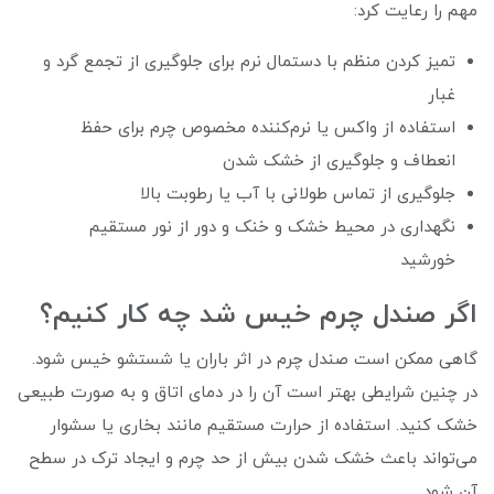
مهم را رعایت کرد:
تمیز کردن منظم با دستمال نرم برای جلوگیری از تجمع گرد و
غبار
استفاده از واکس یا نرم‌کننده مخصوص چرم برای حفظ
انعطاف و جلوگیری از خشک شدن
جلوگیری از تماس طولانی با آب یا رطوبت بالا
نگهداری در محیط خشک و خنک و دور از نور مستقیم
خورشید
اگر صندل چرم خیس شد چه کار کنیم؟
گاهی ممکن است صندل چرم در اثر باران یا شستشو خیس شود.
در چنین شرایطی بهتر است آن را در دمای اتاق و به صورت طبیعی
خشک کنید. استفاده از حرارت مستقیم مانند بخاری یا سشوار
می‌تواند باعث خشک شدن بیش از حد چرم و ایجاد ترک در سطح
آن شود.