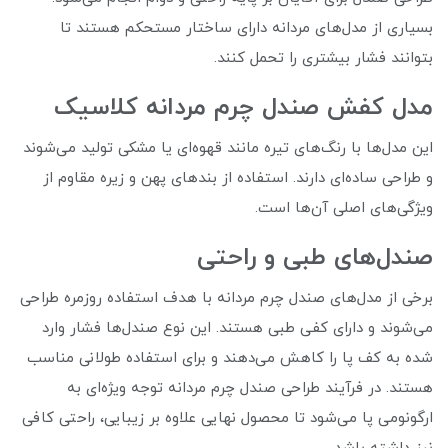
بسیاری از مدل‌های مردانه دارای ساختار مستحکم‌ هستند تا
بتوانند فشار بیشتری را تحمل کنند.
مدل کفش صندل چرم مردانه کلاسیک
این مدل‌ها با رنگ‌های تیره مانند قهوه‌ای یا مشکی تولید می‌شوند
و طراحی ساده‌ای دارند. استفاده از بندهای پهن و زیره مقاوم از
ویژگی‌های اصلی آن‌ها است.
صندل‌های طبی و راحتی
برخی از مدل‌های صندل چرم مردانه با هدف استفاده روزمره طراحی
می‌شوند و دارای کفی طبی هستند. این نوع صندل‌ها فشار وارد
شده به کف پا را کاهش می‌دهند و برای استفاده طولانی مناسب
هستند. در فرآیند طراحی صندل چرم مردانه توجه ویژه‌ای به
ارگونومی پا می‌شود تا محصول نهایی علاوه بر زیبایی، راحتی کافی