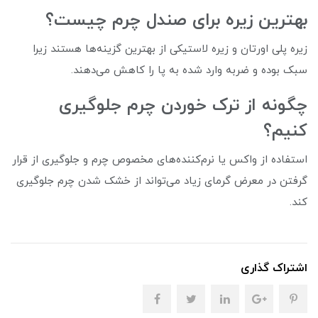
بهترین زیره برای صندل چرم چیست؟
زیره پلی اورتان و زیره لاستیکی از بهترین گزینه‌ها هستند زیرا
سبک بوده و ضربه وارد شده به پا را کاهش می‌دهند.
چگونه از ترک خوردن چرم جلوگیری
کنیم؟
استفاده از واکس یا نرم‌کننده‌های مخصوص چرم و جلوگیری از قرار
گرفتن در معرض گرمای زیاد می‌تواند از خشک شدن چرم جلوگیری
کند.
اشتراک گذاری