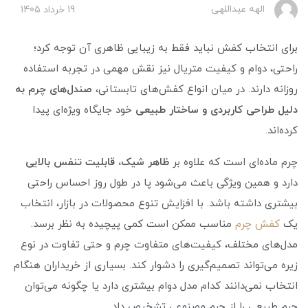
الهه عبداللهی
19 خرداد 1405
برای انتخاب کفش نباید فقط به زیبایی ظاهری آن توجه کرد؛
راحتی، دوام و کیفیت متریال نیز نقش مهمی در تجربه استفاده
روزانه دارند. در میان انواع کفش‌های تابستانی،
صندل‌های چرم به
دلیل طراحی کاربردی و ساختار طبیعی
خود جایگاه ویژه‌ای پیدا
کرده‌اند.
چرم ماده‌ای است که علاوه بر
ظاهر شیک، قابلیت تنفس بالایی
دارد و همین ویژگی باعث می‌شود پا در طول روز احساس راحتی
بیشتری داشته باشد. با افزایش تنوع محصولات در بازار، انتخاب
یک
کفش چرم
مناسب ممکن است کمی پیچیده به نظر برسد.
مدل‌های مختلف، کیفیت‌های متفاوت چرم و حتی تفاوت در نوع
زیره می‌تواند تصمیم‌گیری را دشوار کند. بسیاری از خریداران هنگام
انتخاب نمی‌دانند کدام مدل دوام بیشتری دارد یا چگونه می‌توان
چرم طبیعی را از چرم مصنوعی تشخیص داد.