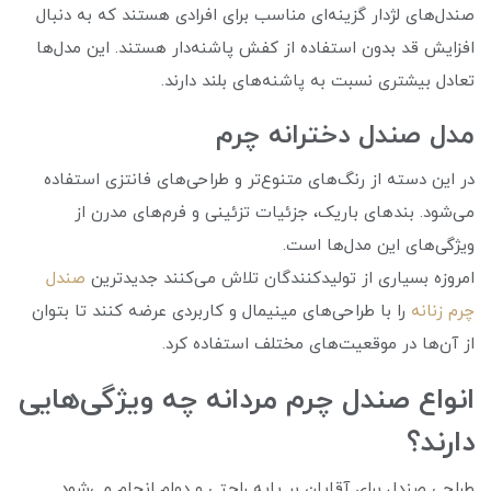
صندل‌های لژدار گزینه‌ای مناسب برای افرادی هستند که به دنبال
افزایش قد بدون استفاده از کفش پاشنه‌دار هستند. این مدل‌ها
تعادل بیشتری نسبت به پاشنه‌های بلند دارند.
مدل صندل دخترانه چرم
در این دسته از رنگ‌های متنوع‌تر و طراحی‌های فانتزی استفاده
می‌شود. بندهای باریک، جزئیات تزئینی و فرم‌های مدرن از
ویژگی‌های این مدل‌ها است.
امروزه بسیاری از تولیدکنندگان تلاش می‌کنند جدیدترین
صندل
چرم زنانه
را با طراحی‌های مینیمال و کاربردی عرضه کنند تا بتوان
از آن‌ها در موقعیت‌های مختلف استفاده کرد.
انواع صندل چرم مردانه چه ویژگی‌هایی
دارند؟
طراحی صندل برای آقایان بر پایه راحتی و دوام انجام می‌شود.