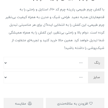
با کفش چرم طبیعی پارینه چرم کد 610، استایل و راحتی را به
قدم‌هایتان هدیه دهید. طراحی شیک و مدرن به همراه کیفیت بی‌نظیر
چرم طبیعی، این کفش را به انتخابی ایده‌آل برای هر مناسبتی تبدیل
کرده است. دوام بالا و راحتی بی‌نظیر، این کفش را به همراه همیشگی
شما تبدیل خواهد کرد. همین حالا خرید کنید و تجربه‌ای متفاوت از
شیک‌پوشی را داشته باشید!
رنگ
سایز
افزودن به علاقه‌مندی
مقایسه