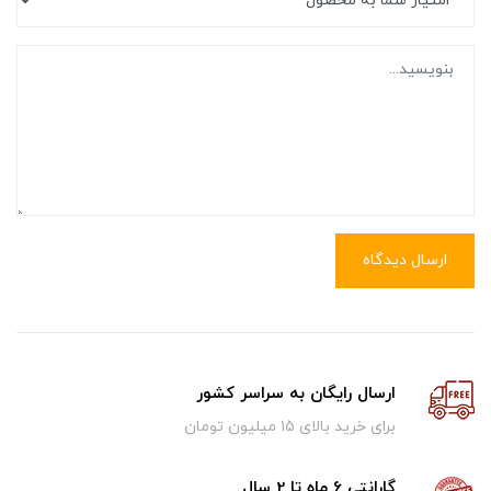
ارسال دیدگاه
ارسال رایگان به سراسر کشور
برای خرید بالای ۱5 میلیون تومان
گارانتی 6 ماه تا 2 سال