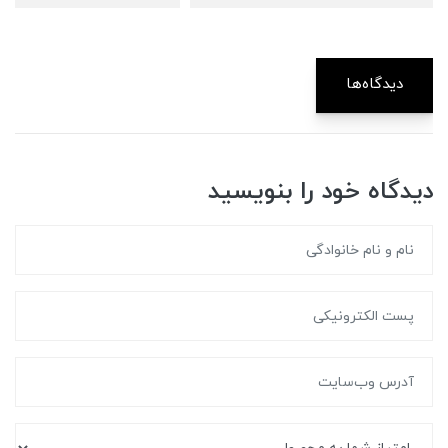
دیدگاه‌ها
دیدگاه خود را بنویسید