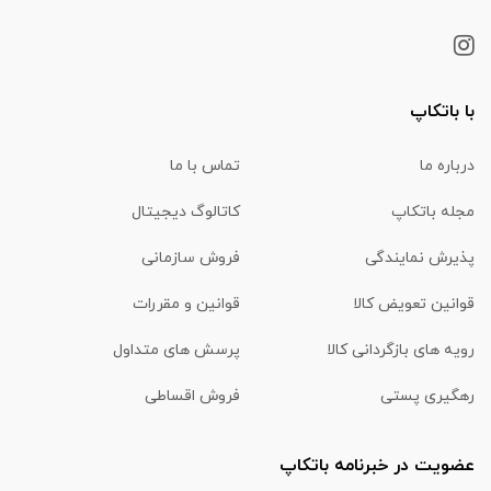
با باتکاپ
درباره ما
تماس با ما
مجله باتکاپ
کاتالوگ دیجیتال
پذیرش نمایندگی
فروش سازمانی
قوانین تعویض کالا
قوانین و مقررات
رویه های بازگردانی کالا
پرسش های متداول
رهگیری پستی
فروش اقساطی
عضویت در خبرنامه باتکاپ