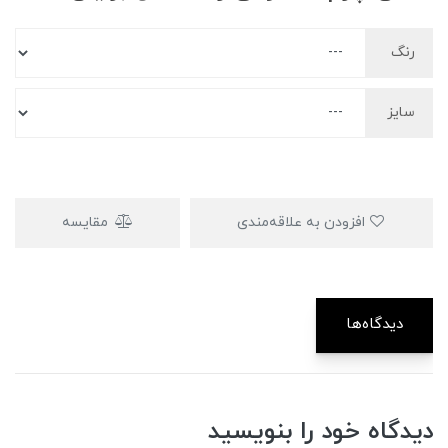
رنگ
سایز
افزودن به علاقه‌مندی
مقایسه
دیدگاه‌ها
دیدگاه خود را بنویسید