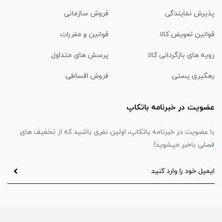
پذیرش نمایندگی
فروش سازمانی
قوانین تعویض کالا
قوانین و مقررات
رویه های بازگردانی کالا
پرسش های متداول
رهگیری پستی
فروش اقساطی
عضویت در خبرنامه باتکاپ
با عضویت در خبرنامه باتکاپ، اولین نفری باشید که از تخفیف های
فصلی باخبر میشوید!