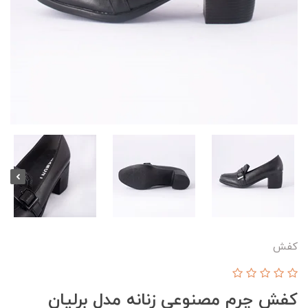
کفش
کفش چرم مصنوعی زنانه مدل برلیان