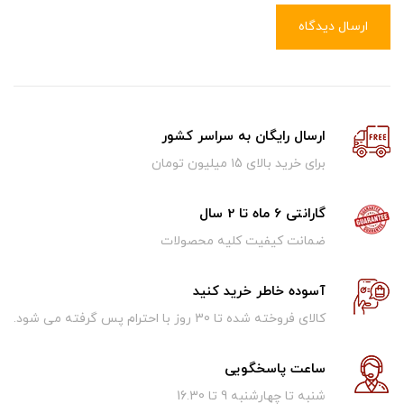
ارسال دیدگاه
ارسال رایگان به سراسر کشور
برای خرید بالای ۱5 میلیون تومان
گارانتی 6 ماه تا 2 سال
ضمانت کیفیت کلیه محصولات
آسوده خاطر خرید کنید
کالای فروخته شده تا 30 روز با احترام پس گرفته می شود.
ساعت پاسخگویی
شنبه تا چهارشنبه 9 تا 16.30