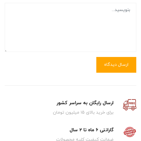
ارسال دیدگاه
ارسال رایگان به سراسر کشور
برای خرید بالای ۱5 میلیون تومان
گارانتی 6 ماه تا 2 سال
ضمانت کیفیت کلیه محصولات