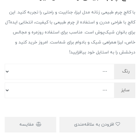
با کالج چرم طبیعی زنانه مدل لیزا، جذابیت و راحتی را تجربه کنید. این
کالج با طراحی مدرن و استفاده از چرم طبیعی با کیفیت، انتخابی ایده‌آل
برای بانوان شیک‌پوش است. مناسب برای استفاده روزمره و مجالس
خاص، لیزا همراهی شیک و بادوام برای شماست. امروز خرید کنید و
درخشش را به استایل خود بیافزایید!
رنگ
سایز
افزودن به علاقه‌مندی
مقایسه