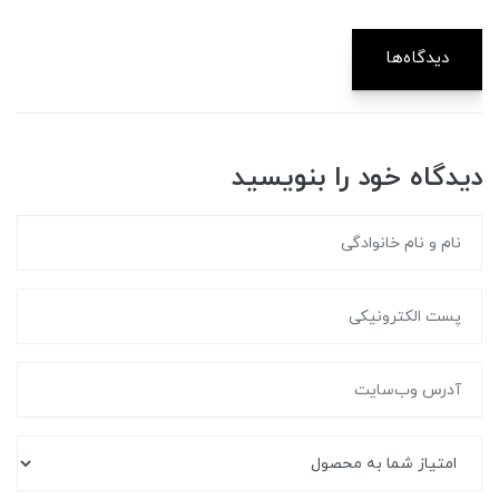
دیدگاه‌ها
دیدگاه خود را بنویسید