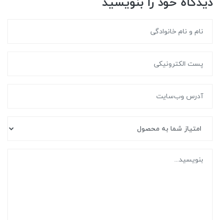
دیدگاه خود را بنویسید