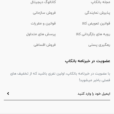
مجله باتکاپ
کاتالوگ دیجیتال
پذیرش نمایندگی
فروش سازمانی
قوانین تعویض کالا
قوانین و مقررات
رویه های بازگردانی کالا
پرسش های متداول
رهگیری پستی
فروش اقساطی
عضویت در خبرنامه باتکاپ
با عضویت در خبرنامه باتکاپ، اولین نفری باشید که از تخفیف های
فصلی باخبر میشوید!