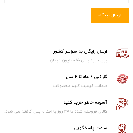
ارسال دیدگاه
ارسال رایگان به سراسر کشور
برای خرید بالای ۱5 میلیون تومان
گارانتی 6 ماه تا 2 سال
ضمانت کیفیت کلیه محصولات
آسوده خاطر خرید کنید
کالای فروخته شده تا 30 روز با احترام پس گرفته می شود.
ساعت پاسخگویی