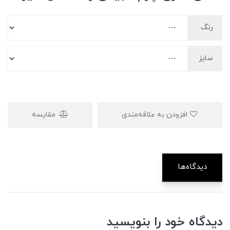
رنگ
سایز
افزودن به علاقه‌مندی
مقایسه
دیدگاه‌ها
دیدگاه خود را بنویسید