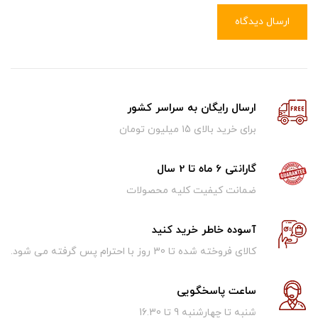
ارسال دیدگاه
ارسال رایگان به سراسر کشور
برای خرید بالای ۱5 میلیون تومان
گارانتی 6 ماه تا 2 سال
ضمانت کیفیت کلیه محصولات
آسوده خاطر خرید کنید
کالای فروخته شده تا 30 روز با احترام پس گرفته می شود.
ساعت پاسخگویی
شنبه تا چهارشنبه 9 تا 16.30