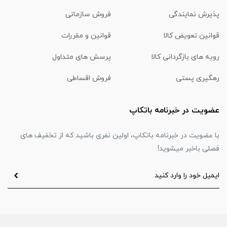
پذیرش نمایندگی
فروش سازمانی
قوانین تعویض کالا
قوانین و مقررات
رویه های بازگردانی کالا
پرسش های متداول
رهگیری پستی
فروش اقساطی
عضویت در خبرنامه باتکاپ
با عضویت در خبرنامه باتکاپ، اولین نفری باشید که از تخفیف های
فصلی باخبر میشوید!