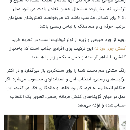
رسمی طراحی شده. فرم کلی آن، ساده و شیک است؛ نه شلوغ و
تزئینی، نه بیش‌ازحد مینیمال. همین تعادل باعث می‌شود مدل
2151 برای کسانی مناسب باشد که می‌خواهند کفش‌شان هم‌زمان
مرتب، حرفه‌ای و هماهنگ با لباس رسمی باشد.
رویه از چرم طبیعی و زیره از نوع نیولایت است؛ در تجربه خرید
کفش چرم مردانه
این ترکیب برای افرادی جذاب است که به‌دنبال
کفشی با ظاهر آراسته و حس سبک‌تر زیر پا هستند.
رنگ مشکی هم دست شما را برای ست‌کردن باز می‌گذارد و در اکثر
ترکیب‌های رسمی، انتخاب امن و استانداردی محسوب می‌شود. اگر
هنگام انتخاب، به فرم، کاربرد، ظاهر و ماندگاری فکر می‌کنید، این
مدل در میان گزینه‌های کفش مردانه رسمی، تصویر یک انتخاب
حساب‌شده را ارائه می‌دهد.