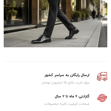
ارسال رایگان به سراسر کشور
برای خرید بالای ۱5 میلیون تومان
گارانتی 6 ماه تا 2 سال
ضمانت کیفیت کلیه محصولات