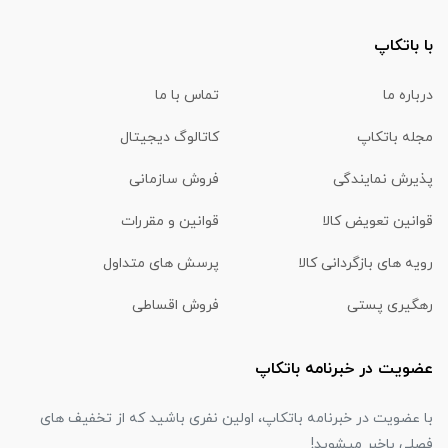
با باتکاپ
درباره ما
تماس با ما
مجله باتکاپ
کاتالوگ دیجیتال
پذیرش نمایندگی
فروش سازمانی
قوانین تعویض کالا
قوانین و مقررات
رویه های بازگردانی کالا
پرسش های متداول
رهگیری پستی
فروش اقساطی
عضویت در خبرنامه باتکاپ
با عضویت در خبرنامه باتکاپ، اولین نفری باشید که از تخفیف های
فصلی باخبر میشوید!