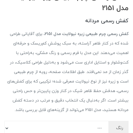
مدل 2151
کفش رسمی مردانه
کفش رسمی چرم طبیعی زیره نیولایت مدل 2151
، برای آقایانی طراحی
شده که در کنار ظاهر آراسته، به سبک پوششِ کم‌ریسک و حرفه‌ای
اهمیت می‌دهند. این مدل با فرم رسمی و رنگ مشکی، به‌راحتی با
کت‌وشلوار و استایل اداری ست می‌شود و به‌دلیل طراحی کلاسیک، در
گذر زمان از مد نمی‌افتد. طبق اطلاعات صفحه، رویه از چرم طبیعی
است و زیره نیز از نوع نیولایت معرفی شده؛ ترکیبی که برای کفش‌های
رسمی، هدفش حفظ ظاهر شیک در کنار وزن پایین‌تر و حس راحتی
بیشتر است. اگر به‌دنبال یک انتخاب دقیق و مرتب در دسته کفش
مردانه هستید، مدل 2151 می‌تواند از گزینه‌های قابل بررسی باشد.
رنگ