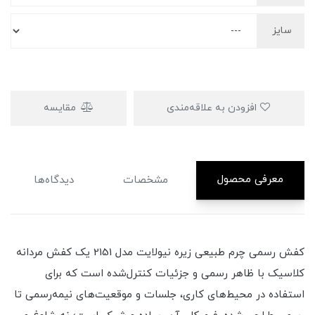
سایز
افزودن به علاقه‌مندی
مقایسه
معرفی محصول
مشخصات
دیدگاه‌ها
کفش رسمی چرم طبیعی زیره نیولایت مدل 2151 یک کفش مردانه
کلاسیک با ظاهر رسمی و جزئیات کنترل‌شده است که برای
استفاده در محیط‌های کاری، جلسات و موقعیت‌های نیمه‌رسمی تا