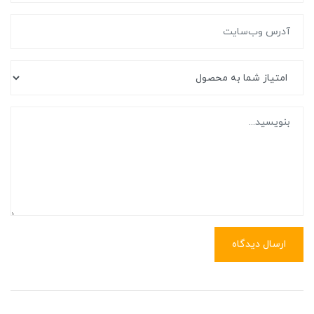
ارسال دیدگاه