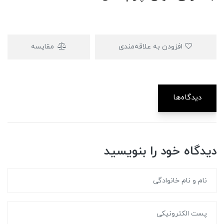
افزودن به علاقه‌مندی
مقایسه
دیدگاه‌ها
دیدگاه خود را بنویسید