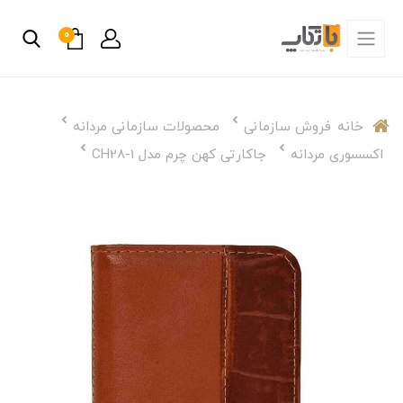
0
خانه
فروش سازمانی
محصولات سازمانی مردانه
اکسسوری مردانه
جاکارتی کهن چرم مدل CH28-1