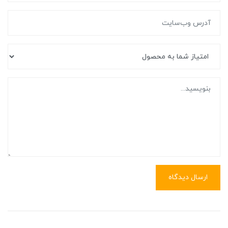
ارسال دیدگاه