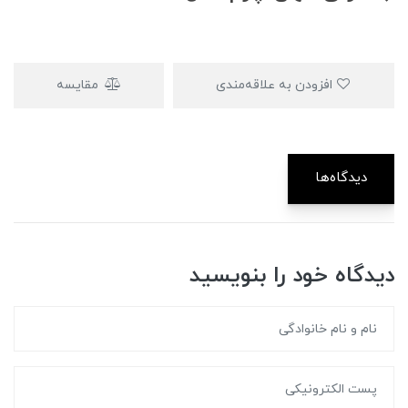
افزودن به علاقه‌مندی
مقایسه
دیدگاه‌ها
دیدگاه خود را بنویسید