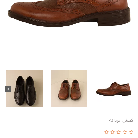
کفش مردانه