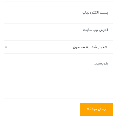
ارسال دیدگاه