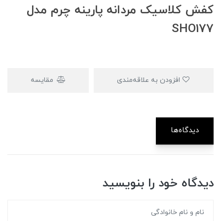
کفش کلاسیک مردانه پارینه چرم مدل
SHO177
افزودن به علاقه‌مندی
مقایسه
دیدگاه‌ها
دیدگاه خود را بنویسید