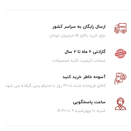
ارسال رایگان به سراسر کشور
برای خرید بالای ۱5 میلیون تومان
گارانتی 6 ماه تا 2 سال
ضمانت کیفیت کلیه محصولات
آسوده خاطر خرید کنید
کالای فروخته شده تا 30 روز با احترام پس گرفته می شود.
ساعت پاسخگویی
شنبه تا چهارشنبه 9 تا 16.30