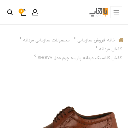
0
خانه
فروش سازمانی
محصولات سازمانی مردانه
کفش مردانه
کفش کلاسیک مردانه پارینه چرم مدل SHO177