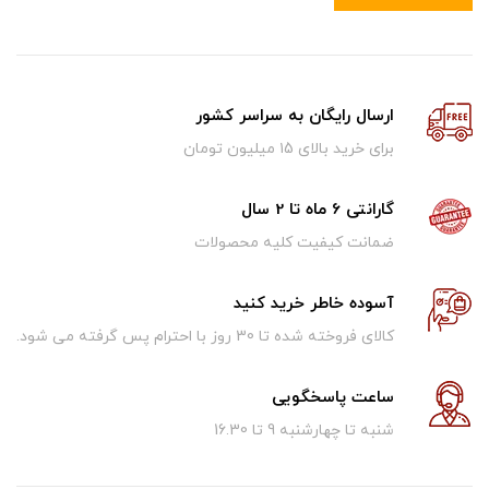
ارسال رایگان به سراسر کشور
برای خرید بالای ۱5 میلیون تومان
گارانتی 6 ماه تا 2 سال
ضمانت کیفیت کلیه محصولات
آسوده خاطر خرید کنید
کالای فروخته شده تا 30 روز با احترام پس گرفته می شود.
ساعت پاسخگویی
شنبه تا چهارشنبه 9 تا 16.30