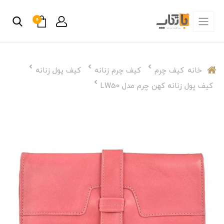
0
خانه
کیف چرم
کیف چرم زنانه
کیف پول زنانه
کیف پول زنانه کهن چرم مدل LW50