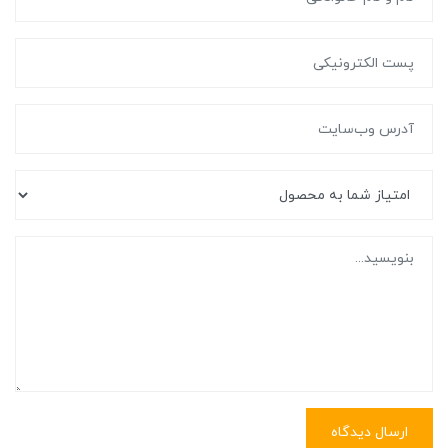
ارسال دیدگاه