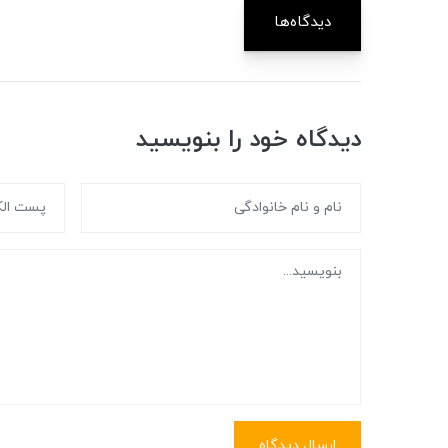
دیدگاه‌ها
دیدگاه خود را بنویسید
ارسال دیدگاه