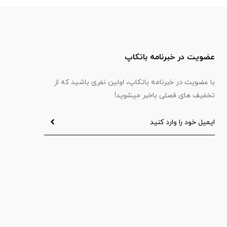
عضویت در خبرنامه باتکاپ
با عضویت در خبرنامه باتکاپ، اولین نفری باشید که از
تخفیف های فصلی باخبر میشوید!