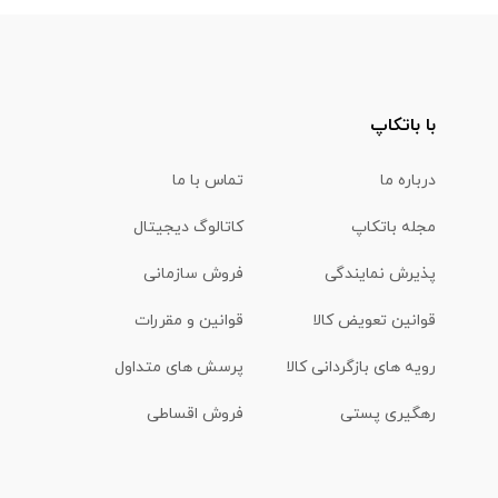
با باتکاپ
درباره ما
تماس با ما
مجله باتکاپ
کاتالوگ دیجیتال
پذیرش نمایندگی
فروش سازمانی
قوانین تعویض کالا
قوانین و مقررات
رویه های بازگردانی کالا
پرسش های متداول
رهگیری پستی
فروش اقساطی