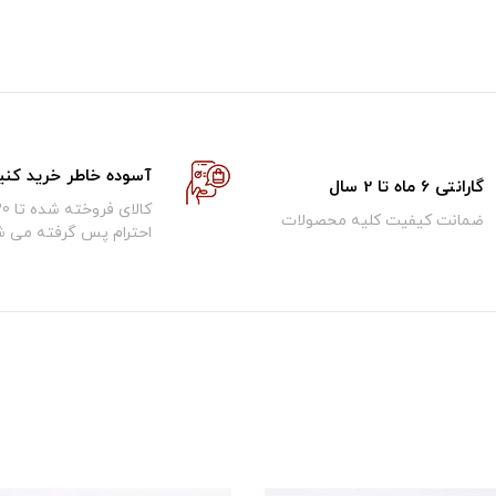
آسوده خاطر خرید کنی
گارانتی 6 ماه تا 2 سال
ضمانت کیفیت کلیه محصولات
احترام پس گرفته می ش