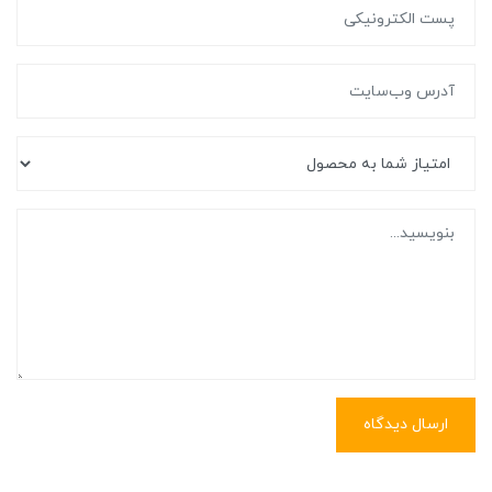
ارسال دیدگاه