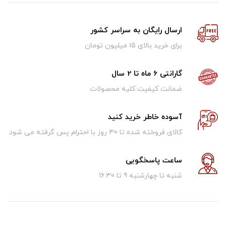
ارسال رایگان به سراسر کشور
برای خرید بالای ۱5 میلیون تومان
گارانتی 6 ماه تا 2 سال
ضمانت کیفیت کلیه محصولات
آسوده خاطر خرید کنید
کالای فروخته شده تا 30 روز با احترام پس گرفته می شود.
ساعت پاسخگویی
شنبه تا چهارشنبه 9 تا 16.30