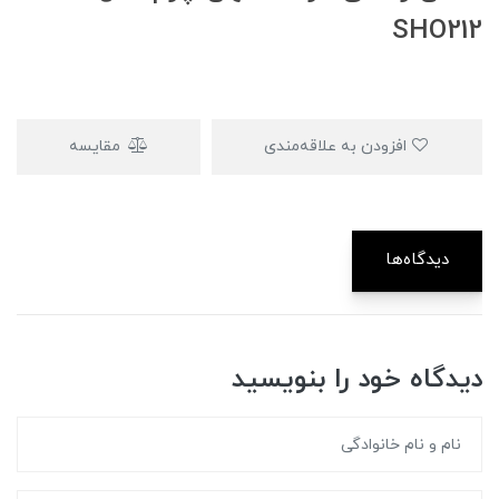
SHO212
افزودن به علاقه‌مندی
مقایسه
دیدگاه‌ها
دیدگاه خود را بنویسید