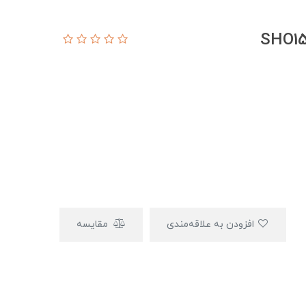
افزودن به علاقه‌مندی
مقایسه