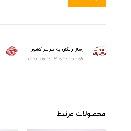
ارسال رایگان به سراسر کشور
برای خرید بالای ۱5 میلیون تومان
محصولات مرتبط