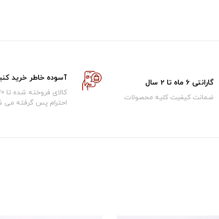
آسوده خاطر خرید کنی
گارانتی 6 ماه تا 2 سال
ضمانت کیفیت کلیه محصولات
احترام پس گرفته می ش