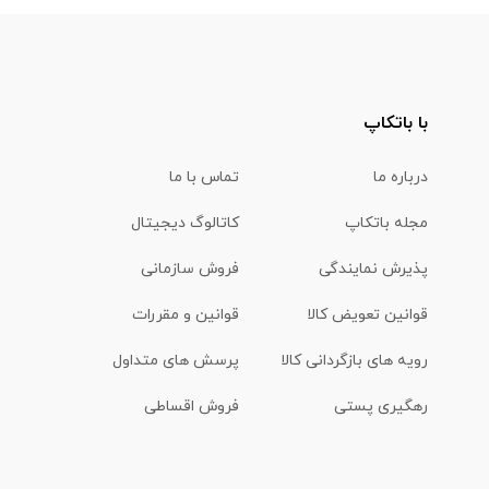
با باتکاپ
درباره ما
تماس با ما
مجله باتکاپ
کاتالوگ دیجیتال
پذیرش نمایندگی
فروش سازمانی
قوانین تعویض کالا
قوانین و مقررات
رویه های بازگردانی کالا
پرسش های متداول
رهگیری پستی
فروش اقساطی