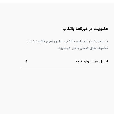
عضویت در خبرنامه باتکاپ
با عضویت در خبرنامه باتکاپ، اولین نفری باشید که از
تخفیف های فصلی باخبر میشوید!