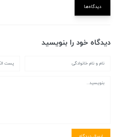
دیدگاه‌ها
دیدگاه خود را بنویسید
ارسال دیدگاه