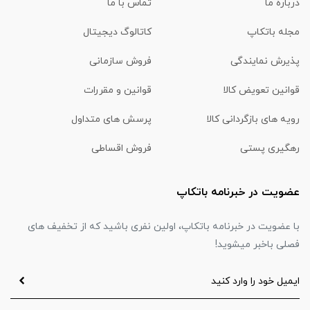
درباره ما
تماس با ما
مجله باتکاپ
کاتالوگ دیجیتال
پذیرش نمایندگی
فروش سازمانی
قوانین تعویض کالا
قوانین و مقررات
رویه های بازگردانی کالا
پرسش های متداول
رهگیری پستی
فروش اقساطی
عضویت در خبرنامه باتکاپ
با عضویت در خبرنامه باتکاپ، اولین نفری باشید که از تخفیف های
فصلی باخبر میشوید!