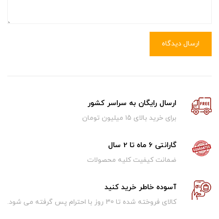
ارسال دیدگاه
ارسال رایگان به سراسر کشور
برای خرید بالای ۱5 میلیون تومان
گارانتی 6 ماه تا 2 سال
ضمانت کیفیت کلیه محصولات
آسوده خاطر خرید کنید
کالای فروخته شده تا 30 روز با احترام پس گرفته می شود.