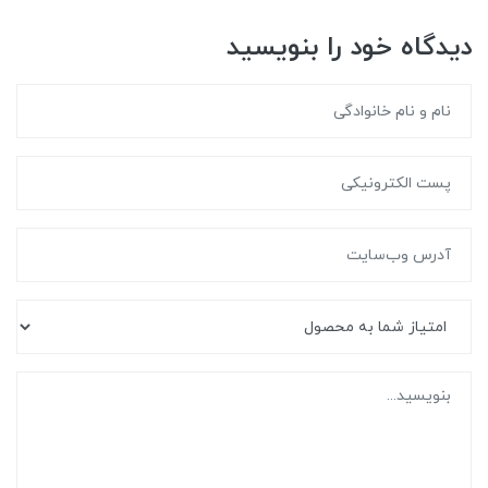
دیدگاه خود را بنویسید