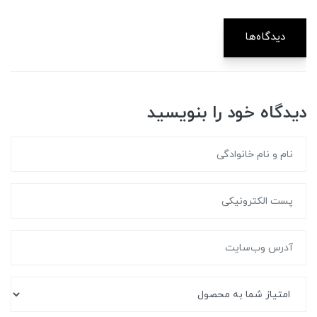
دیدگاه‌ها
دیدگاه خود را بنویسید