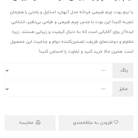
با نیم بوت چرم طبیعی مردانه مدل آیهان، استایل و راحتی را همزمان
تجربه کنید! این بوت با جنس چرم طبیعی و طراحی بی‌نظیر، انتخابی
ایده‌آل برای آقایانی است که به دنبال کیفیت و زیبایی هستند. زیره
مقاوم و دوخت‌های ظریف، تضمین‌کننده دوام و جذابیت این محصول
است. همین حالا خرید کنید و تفاوت را احساس کنید!
رنگ
سایز
افزودن به علاقه‌مندی
مقایسه