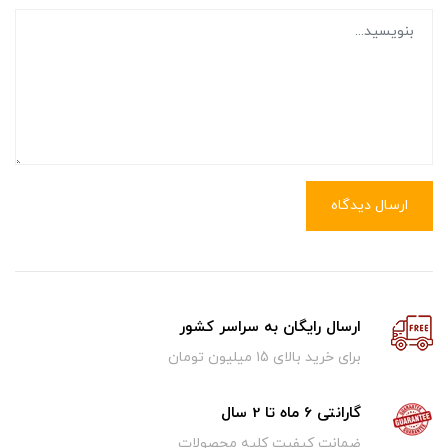
ارسال دیدگاه
ارسال رایگان به سراسر کشور
برای خرید بالای ۱5 میلیون تومان
گارانتی 6 ماه تا 2 سال
ضمانت کیفیت کلیه محصولات