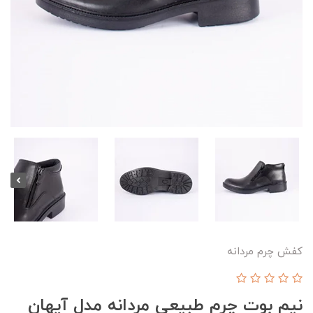
کفش چرم مردانه
نیم بوت چرم طبیعی مردانه مدل آیهان