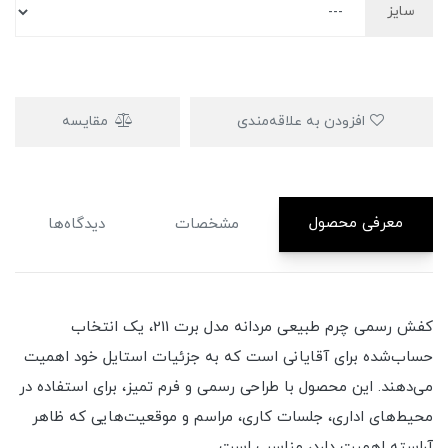
سایز
افزودن به علاقه‌مندی
مقایسه
معرفی محصول
مشخصات
دیدگاه‌ها
کفش رسمی چرم طبیعی مردانه مدل برت 211، یک انتخاب
حساب‌شده برای آقایانی است که به جزئیات استایل خود اهمیت
می‌دهند. این محصول با طراحی رسمی و فرم تمیز، برای استفاده در
محیط‌های اداری، جلسات کاری، مراسم و موقعیت‌هایی که ظاهر
آراسته اهمیت دارد، مناسب است.