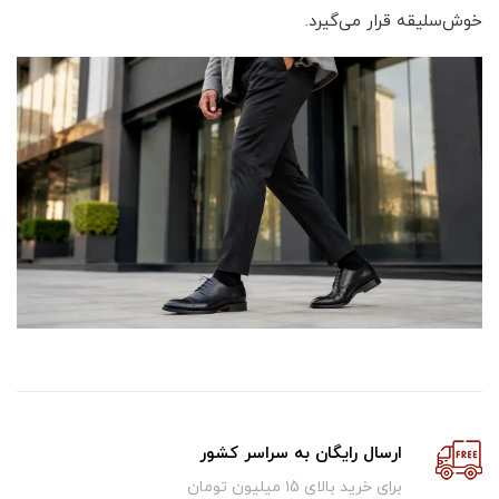
خوش‌سلیقه قرار می‌گیرد.
ارسال رایگان به سراسر کشور
برای خرید بالای ۱5 میلیون تومان