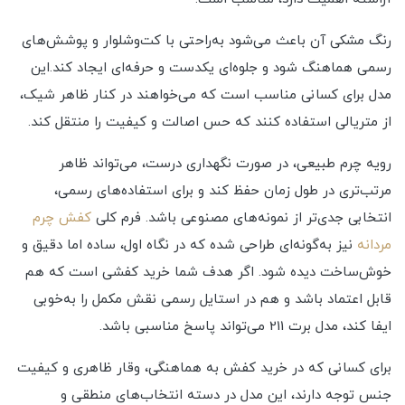
رنگ مشکی آن باعث می‌شود به‌راحتی با کت‌وشلوار و پوشش‌های
رسمی هماهنگ شود و جلوه‌ای یکدست و حرفه‌ای ایجاد کند.این
مدل برای کسانی مناسب است که می‌خواهند در کنار ظاهر شیک،
از متریالی استفاده کنند که حس اصالت و کیفیت را منتقل کند.
رویه چرم طبیعی، در صورت نگهداری درست، می‌تواند ظاهر
مرتب‌تری در طول زمان حفظ کند و برای استفاده‌های رسمی،
انتخابی جدی‌تر از نمونه‌های مصنوعی باشد. فرم کلی
کفش چرم
مردانه
نیز به‌گونه‌ای طراحی شده که در نگاه اول، ساده اما دقیق و
خوش‌ساخت دیده شود. اگر هدف شما خرید کفشی است که هم
قابل اعتماد باشد و هم در استایل رسمی نقش مکمل را به‌خوبی
ایفا کند، مدل برت 211 می‌تواند پاسخ مناسبی باشد.
برای کسانی که در خرید کفش به هماهنگی، وقار ظاهری و کیفیت
جنس توجه دارند، این مدل در دسته انتخاب‌های منطقی و