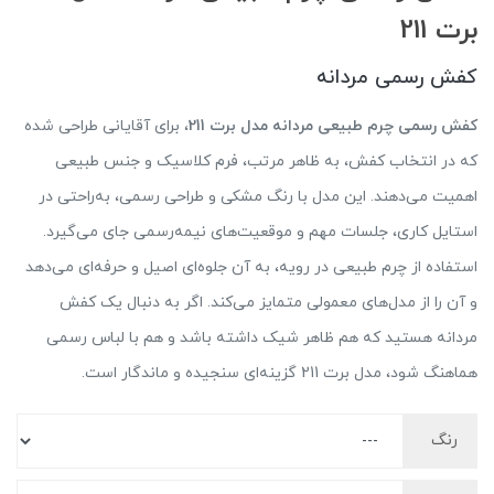
برت 211
کفش رسمی مردانه
کفش رسمی چرم طبیعی مردانه مدل برت 211
، برای آقایانی طراحی شده
که در انتخاب کفش، به ظاهر مرتب، فرم کلاسیک و جنس طبیعی
اهمیت می‌دهند. این مدل با رنگ مشکی و طراحی رسمی، به‌راحتی در
استایل کاری، جلسات مهم و موقعیت‌های نیمه‌رسمی جای می‌گیرد.
استفاده از چرم طبیعی در رویه، به آن جلوه‌ای اصیل و حرفه‌ای می‌دهد
و آن را از مدل‌های معمولی متمایز می‌کند. اگر به دنبال یک کفش
مردانه هستید که هم ظاهر شیک داشته باشد و هم با لباس رسمی
هماهنگ شود، مدل برت 211 گزینه‌ای سنجیده و ماندگار است.
رنگ