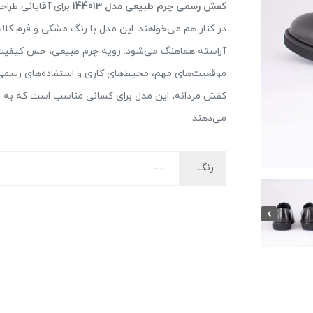
کفش رسمی چرم طبیعی مدل 144013
برای آقایانی طراح
در کنار هم می‌خواهند. این مدل با رنگ مشکی و فرم کل
آراسته هماهنگ می‌شود. رویه چرم طبیعی، حس کیفیت و
موقعیت‌های مهم، محیط‌های کاری و استفاده‌های رسمی ب
کفش مردانه، این مدل برای کسانی مناسب است که به
می‌دهند.
رنگ