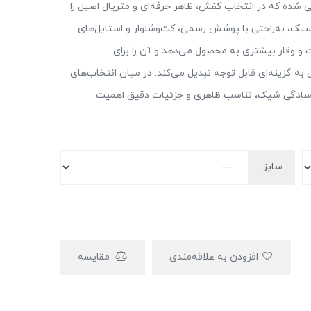
ی شده که در انتخاب کفش، ظاهر حرفه‌ای و متریال اصیل را
اسیک، به‌راحتی با پوشش رسمی، کت‌وشلوار و استایل‌های
 وقار بیشتری به محصول می‌دهد و آن را برای
ه گزینه‌ای قابل توجه تبدیل می‌کند. در میان انتخاب‌های
 سادگی شیک، تناسب ظاهری و جزئیات دقیق اهمیت
سایز
افزودن به علاقه‌مندی
مقایسه