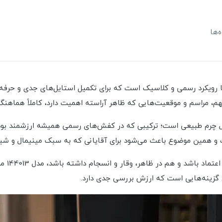
‌ها
 144013، یک کفش مردانه با رویکرد رسمی و کلاسیک است که برای تکمیل استایل‌های 
مراسم و موقعیت‌هایی که ظاهر آراسته اهمیت دارد، کاملاً هماهنگ 
ریال چرم طبیعی است؛ ترکیبی که در کفش‌های رسمی همیشه ارزشمند بوده
 همین موضوع باعث می‌شود برای آقایانی که به سبک مینیمال و شیک 
اگر به 
گزینه‌هایی است که ارزش بررسی جدی دارد.