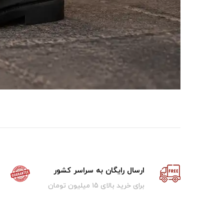
ارسال رایگان به سراسر کشور
برای خرید بالای ۱5 میلیون تومان