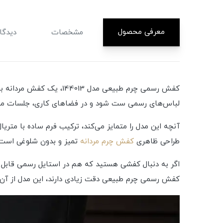
معرفی محصول
مشخصات
دیدگاه
کفش رسمی چرم طبیعی مدل
لباس‌های رسمی ست شود و در فضاهای کاری، جلسات مهم، 
آنچه این مدل را متمایز می‌کند، ترکیب فرم ساده با مت
طراحی ظاهری
کفش چرم مردانه
تمیز و بدون شلوغی است و
کفش رسمی چرم طبیعی دقت زیادی دارند، این مدل از آن 