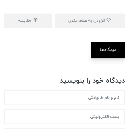
افزودن به علاقه‌مندی
مقایسه
دیدگاه‌ها
دیدگاه خود را بنویسید