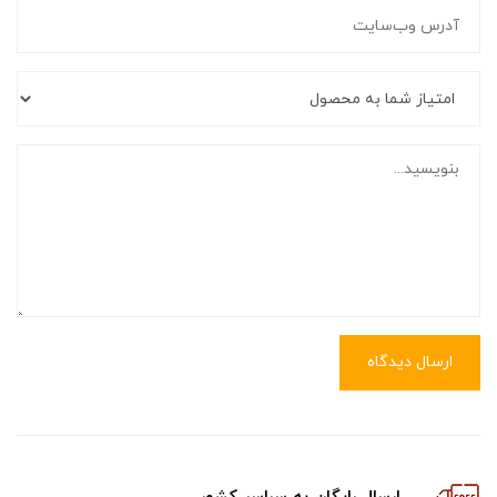
ارسال دیدگاه