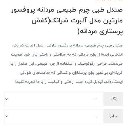
صندل طبی چرم طبیعی مردانه پروفسور
مارتین مدل آلبرت شرانک(کفش
پرستاری مردانه)
صندل طبی چرم طبیعی مردانه پروفسور مارتین مدل آلبرت شرانک،
انتخابی ایده‌آل برای مردانی که به سلامتی و راحتی پای خود اهمیت
می‌دهند. طراحی ارگونومیک و استفاده از چرم طبیعی، این صندل را به
گزینه‌ای بی‌نظیر برای پرستاران و کسانی که ساعت‌های طولانی
ایستاده‌اند، تبدیل کرده است. راحتی و کیفیت را با ما تجربه کنید!
رنگ
سایز