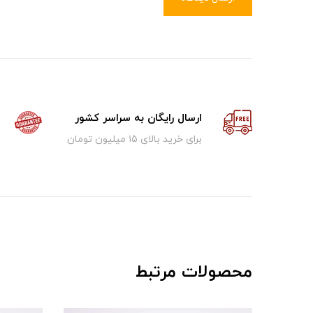
ارسال رایگان به سراسر کشور
برای خرید بالای ۱5 میلیون تومان
محصولات مرتبط