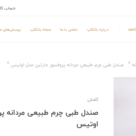
حساب کا
لاها
درباره باتکاپ
تماس با ما
مجله باتکاپ
پرسش‌های مت
ه
صندل طبی چرم طبیعی مردانه پروفسور مارتین مدل اوتیس
کفش
صندل طبی چرم طبیعی مردانه پر
اوتیس