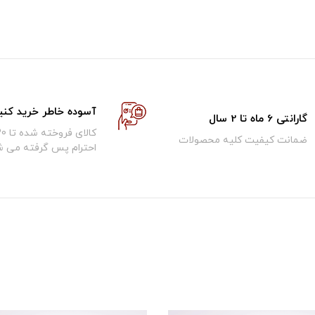
آسوده خاطر خرید کنی
گارانتی 6 ماه تا 2 سال
ضمانت کیفیت کلیه محصولات
احترام پس گرفته می ش