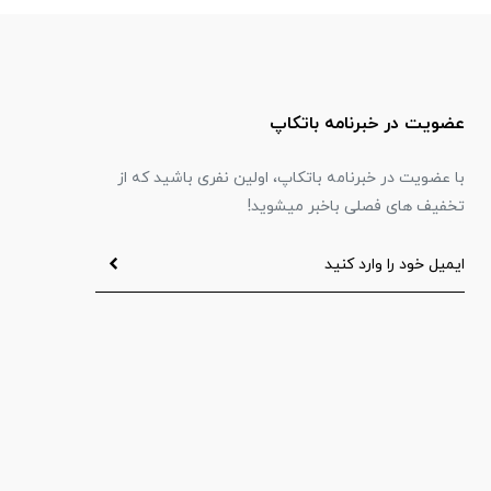
عضویت در خبرنامه باتکاپ
با عضویت در خبرنامه باتکاپ، اولین نفری باشید که از
تخفیف های فصلی باخبر میشوید!