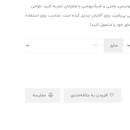
وتیس، راحتی و شیک‌پوشی را همزمان تجربه کنید. طراحی
بی بی‌رقیب برای آقایان تبدیل کرده است. مناسب برای استفاده
ای خود را متحول کنید!
سایز
افزودن به علاقه‌مندی
مقایسه