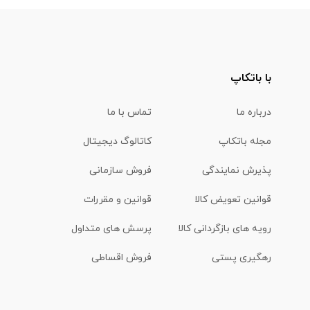
با باتکاپ
درباره ما
تماس با ما
مجله باتکاپ
کاتالوگ دیجیتال
پذیرش نمایندگی
فروش سازمانی
قوانین تعویض کالا
قوانین و مقررات
رویه های بازگردانی کالا
پرسش های متداول
رهگیری پستی
فروش اقساطی