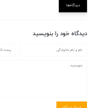
دیدگاه‌ها
دیدگاه خود را بنویسید
ارسال دیدگاه