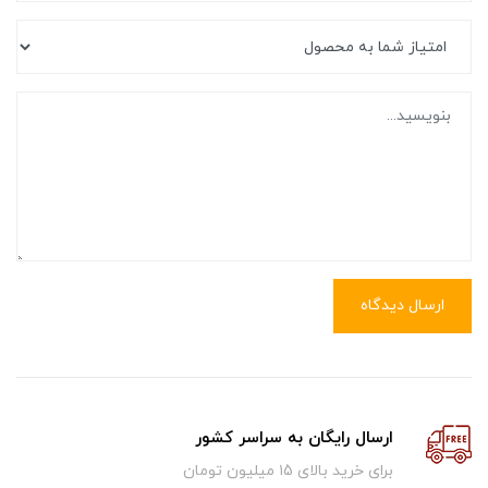
ارسال دیدگاه
ارسال رایگان به سراسر کشور
برای خرید بالای ۱5 میلیون تومان