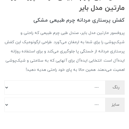
مارتین مدل بایر
کفش پرستاری مردانه چرم طبیعی مشکی
پروفسور مارتین مدل بایر، صندل طبی چرم طبیعی که راحتی و
شیک‌پوشی را برای شما به ارمغان می‌آورد. طراحی ارگونومیک این کفش
پرستاری مردانه از خستگی پا جلوگیری می‌کند و برای استفاده روزانه
ایده‌آل است. انتخابی ایده‌آل برای آنهایی که به سلامتی و شیک‌پوشی
اهمیت می‌دهند. همین حالا به پای خود راحتی هدیه دهید!
رنگ
سایز