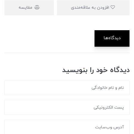
افزودن به علاقه‌مندی
مقایسه
دیدگاه‌ها
دیدگاه خود را بنویسید