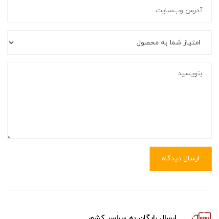
ارسال دیدگاه
ارسال رایگان به سراسر کشور