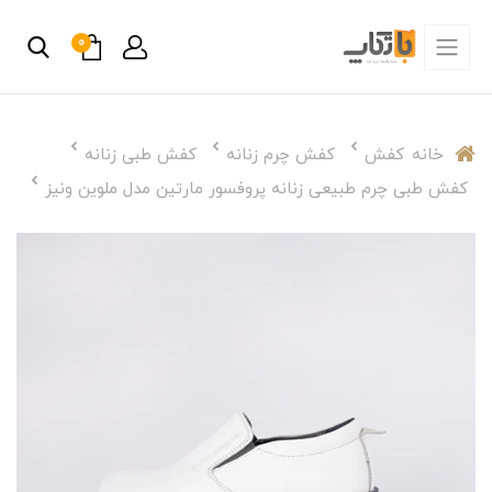
0
خانه
کفش
کفش چرم زنانه
کفش طبی زنانه
کفش طبی چرم طبیعی زنانه پروفسور مارتین مدل ملوین ونیز