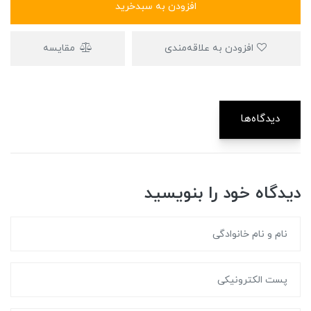
افزودن به سبدخرید
افزودن به علاقه‌مندی
مقایسه
دیدگاه‌ها
دیدگاه خود را بنویسید