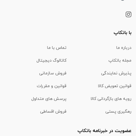
با باتکاپ
درباره ما
تماس با ما
مجله باتکاپ
کاتالوگ دیجیتال
پذیرش نمایندگی
فروش سازمانی
قوانین تعویض کالا
قوانین و مقررات
رویه های بازگردانی کالا
پرسش های متداول
رهگیری پستی
فروش اقساطی
عضویت در خبرنامه باتکاپ