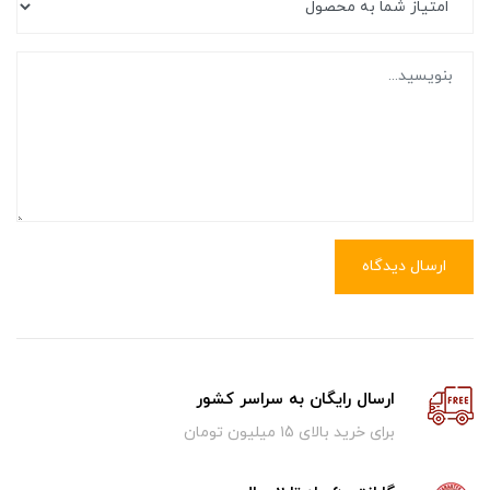
ارسال دیدگاه
ارسال رایگان به سراسر کشور
برای خرید بالای ۱5 میلیون تومان