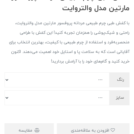
مارتین مدل والتروایت
با کفش طبی چرم طبیعی مردانه پروفسور مارتین مدل والتروایت،
راحتی و شیک‌پوشی را همزمان تجربه کنید! این کفش با طراحی
منحصربه‌فرد و استفاده از چرم طبیعی با کیفیت، بهترین انتخاب برای
آقایانی است که به سلامت پا و استایل خود اهمیت می‌دهند. اکنون
خرید کنید و گام‌های خود را با آرامش بردارید!
رنگ
سایز
افزودن به علاقه‌مندی
مقایسه