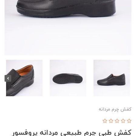
کفش چرم مردانه
کفش طبی چرم طبیعی مردانه پروفسور