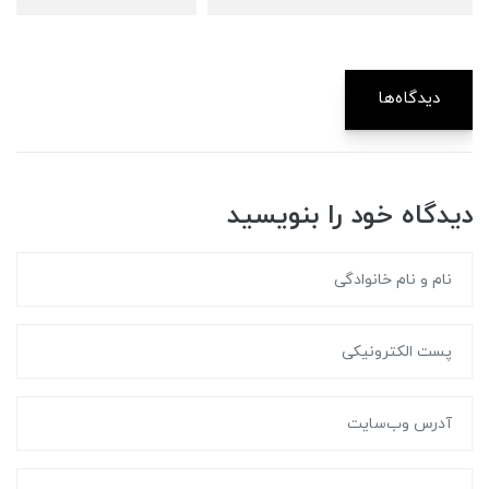
دیدگاه‌ها
دیدگاه خود را بنویسید