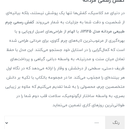
کفش رسمی مردانه
در دنیای مد کلاسیک، کفش‌ها تنها یک پوشش نیستند، بلکه بیانیه‌ای
از شخصیت و دقت شما به جزئیات به شمار می‌روند.
کفش رسمی چرم
طبیعی مردانه مدل ۱۱۲۱۲۵
، با الهام از طراحی‌های اصیل اروپایی و با
بهره‌گیری از مرغوب‌ترین لایه‌های چرم گاوی، برای مردانی طراحی شده
است که کمال‌گرایی را در استایل خود جستجو می‌کنند. این مدل با حفظ
تعادل میان سنت و مدرنیته، به واسطه دباغی گیاهی و پرداخت‌های
ظریف دستی، سطحی از درخشش و وقار را ارائه می‌دهد که در نگاه اول
هر بیننده‌ای را مجذوب می‌کند. ما در مجموعه باتکاپ با تکیه بر دانش
متخصصین چرم، محصولی را به شما تقدیم می‌کنیم که علاوه بر زیبایی
بصری، به واسطه ساختار ارگونومیک، سلامت قلب دوم شما را در
طولانی‌ترین روزهای کاری تضمین می‌نماید.
رنگ