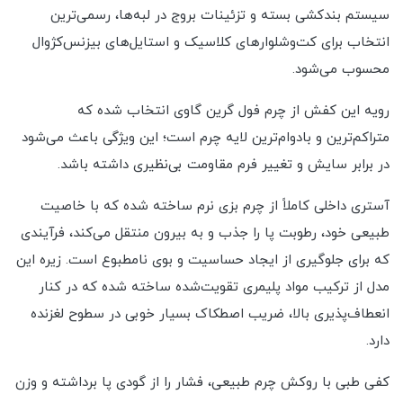
سیستم بندکشی بسته و تزئینات بروج در لبه‌ها، رسمی‌ترین
انتخاب برای کت‌وشلوارهای کلاسیک و استایل‌های بیزنس‌کژوال
محسوب می‌شود.
رویه این کفش از چرم فول گرین گاوی انتخاب شده که
متراکم‌ترین و با‌دوام‌ترین لایه چرم است؛ این ویژگی باعث می‌شود
در برابر سایش و تغییر فرم مقاومت بی‌نظیری داشته باشد.
آستری داخلی کاملاً از چرم بزی نرم ساخته شده که با خاصیت
طبیعی خود، رطوبت پا را جذب و به بیرون منتقل می‌کند، فرآیندی
که برای جلوگیری از ایجاد حساسیت و بوی نامطبوع است. زیره این
مدل از ترکیب مواد پلیمری تقویت‌شده ساخته شده که در کنار
انعطاف‌پذیری بالا، ضریب اصطکاک بسیار خوبی در سطوح لغزنده
دارد.
کفی طبی با روکش چرم طبیعی، فشار را از گودی پا برداشته و وزن