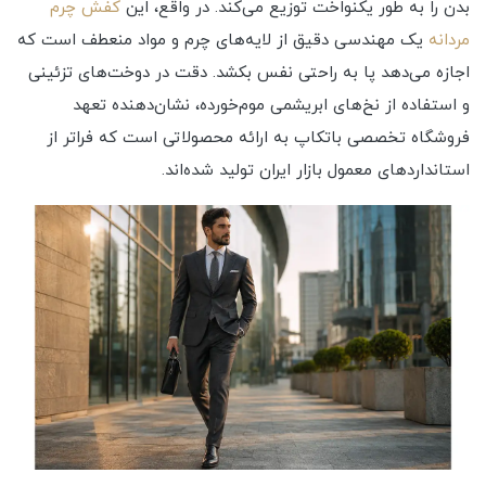
بدن را به طور یکنواخت توزیع می‌کند. در واقع، این
کفش چرم
مردانه
یک مهندسی دقیق از لایه‌های چرم و مواد منعطف است که
اجازه می‌دهد پا به راحتی نفس بکشد. دقت در دوخت‌های تزئینی
و استفاده از نخ‌های ابریشمی موم‌خورده، نشان‌دهنده تعهد
فروشگاه تخصصی باتکاپ به ارائه محصولاتی است که فراتر از
استانداردهای معمول بازار ایران تولید شده‌اند.