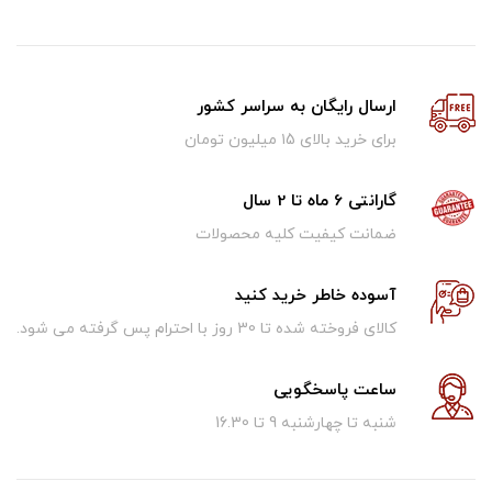
ارسال رایگان به سراسر کشور
برای خرید بالای ۱5 میلیون تومان
گارانتی 6 ماه تا 2 سال
ضمانت کیفیت کلیه محصولات
آسوده خاطر خرید کنید
کالای فروخته شده تا 30 روز با احترام پس گرفته می شود.
ساعت پاسخگویی
شنبه تا چهارشنبه 9 تا 16.30