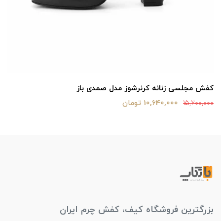
کفش مجلسی زنانه کرنرشوز مدل صمدی باز
10,640,000 تومان
15,200,000
بزرگترین فروشگاه کیف، کفش چرم ایران