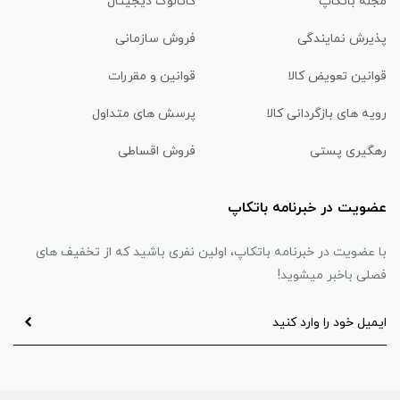
مجله باتکاپ
کاتالوگ دیجیتال
پذیرش نمایندگی
فروش سازمانی
قوانین تعویض کالا
قوانین و مقررات
رویه های بازگردانی کالا
پرسش های متداول
رهگیری پستی
فروش اقساطی
عضویت در خبرنامه باتکاپ
با عضویت در خبرنامه باتکاپ، اولین نفری باشید که از تخفیف های
فصلی باخبر میشوید!