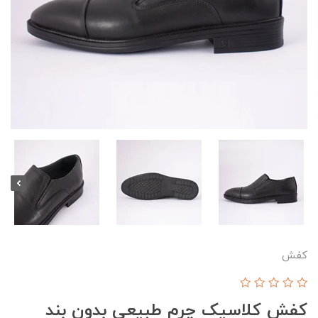
کفش
کفش کلاسیک چرم طبیعی بدون بند