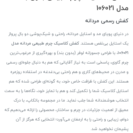
مدل 106021
کفش رسمی مردانه
در دنیای پویای مد و استایل مردانه، راحتی و شیک‌پوشی دو بال پرواز
یک استایل بی‌نقص هستند.
کفش کلاسیک چرم طبیعی مردانه مدل
۱۰۶۰۲۱
، با طراحی جسورانه لوفر (بدون بند) و بهره‌گیری از مرغوب‌ترین
چرم گاوی، پاسخی است به نیاز آقایانی که هم به دنبال جلوه‌ای رسمی
و مدرن در محیط‌های کاری و هم راحتی بی‌دغدغه در استفاده روزمره
هستند. این کفش با ظرافت خاص خود، به گونه‌ای طراحی شده که هم
استایل کلاسیک شما را تکمیل کند و هم با تمایز خود، نگاه‌ها را به سمت
انتخاب هوشمندانه شما جلب نماید. ما در مجموعه باتکاپ، با درک
عمیق از اهمیت جزئیات در چرم و ساختار، محصولی را ارائه می‌دهیم که
دوام، زیبایی و راحتی را به ارمغان می‌آورد؛ انتخابی که هرگز از آن
پشیمان نخواهید شد.