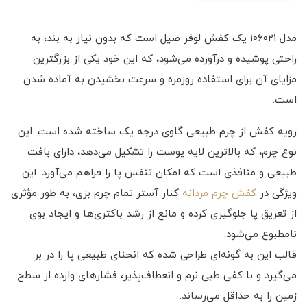
مدل ۱۰۶۰۲۱ یک کفش لوفر صیل است که بدون نیاز به بند، به
راحتی پوشیده و درآورده می‌شود، که این خود یکی از بزرگترین
مزایای آن برای استفاده روزمره و سرعت بخشیدن به آماده شدن
است.
رویه کفش از چرم طبیعی گاوی درجه یک ساخته شده است. این
نوع چرم، که بالاترین لایه پوست را تشکیل می‌دهد، دارای بافت
طبیعی و منافذی است که امکان تنفس پا را فراهم می‌آورد. این
ویژگی در
کفش چرم مردانه
کنار آستر تمام چرم بزی، به طور مؤثری
از تعریق پا جلوگیری کرده و مانع از رشد باکتری‌ها و ایجاد بوی
نامطبوع می‌شود.
قالب این به گونه‌ای طراحی شده که انحنای طبیعی پا را در بر
می‌گیرد و با کفی طبی نرم و انعطاف‌پذیر، فشارهای وارده از سطح
زمین را به حداقل می‌رساند.