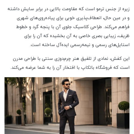
زیره از جنس ترمو است که مقاومت بالایی در برابر سایش داشته
و در عین حال، انعطاف‌پذیری خوبی برای پیاده‌روی‌های شهری
فراهم می‌کند. طراحی کلاسیک جلوی آن با پنجه گرد و خطوط
ظریف، زیبایی بصری خاصی به آن بخشیده که آن را برای
استایل‌های رسمی و نیمه‌رسمی ایده‌آل ساخته است.
این کفش، نمادی از تلفیق هنر چرم‌دوزی سنتی با طراحی مدرن
است که فروشگاه باتکاپ با افتخار آن را به شما عرضه می‌کند.