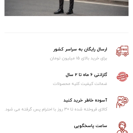
ارسال رایگان به سراسر کشور
برای خرید بالای ۱5 میلیون تومان
گارانتی 6 ماه تا 2 سال
ضمانت کیفیت کلیه محصولات
آسوده خاطر خرید کنید
کالای فروخته شده تا 30 روز با احترام پس گرفته می شود.
ساعت پاسخگویی