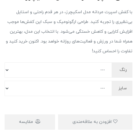
با کفش اسپرت مردانه مدل اسکیچرز، در هر قدم راحتی و استایل
بی‌نظیری را تجربه کنید. طراحی ارگونومیک و سبک این کفش‌ها موجب
افزایش کارایی و کاهش خستگی می‌شود. با انتخاب این مدل، بهترین
همراه شما در ورزش و فعالیت‌های روزانه خواهد بود. اکنون خرید کنید و
تفاوت را احساس کنید!
رنگ
سایز
افزودن به علاقه‌مندی
مقایسه