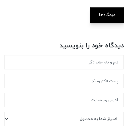
دیدگاه‌ها
دیدگاه خود را بنویسید