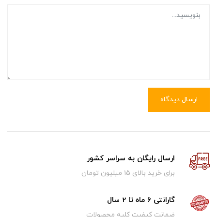
ارسال دیدگاه
ارسال رایگان به سراسر کشور
برای خرید بالای ۱5 میلیون تومان
گارانتی 6 ماه تا 2 سال
ضمانت کیفیت کلیه محصولات