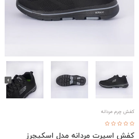
کفش چرم مردانه
کفش اسپرت مردانه مدل اسکیچرز