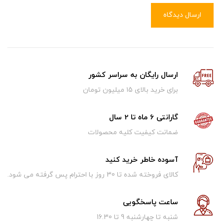
ارسال دیدگاه
ارسال رایگان به سراسر کشور
برای خرید بالای ۱5 میلیون تومان
گارانتی 6 ماه تا 2 سال
ضمانت کیفیت کلیه محصولات
آسوده خاطر خرید کنید
کالای فروخته شده تا 30 روز با احترام پس گرفته می شود.
ساعت پاسخگویی
شنبه تا چهارشنبه 9 تا 16.30