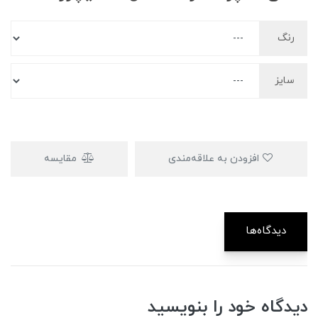
رنگ
سایز
افزودن به علاقه‌مندی
مقایسه
دیدگاه‌ها
دیدگاه خود را بنویسید