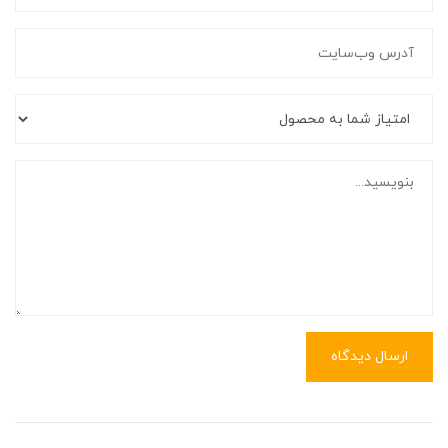
ارسال دیدگاه