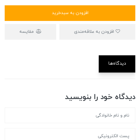
افزودن به سبدخرید
افزودن به علاقه‌مندی
مقایسه
دیدگاه‌ها
دیدگاه خود را بنویسید